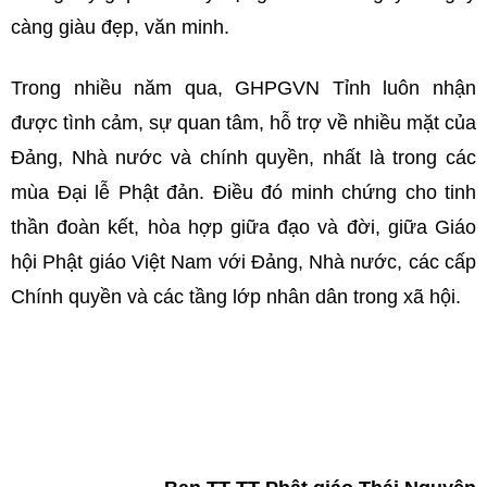
càng giàu đẹp, văn minh.
Trong nhiều năm qua, GHPGVN Tỉnh luôn nhận
được tình cảm, sự quan tâm, hỗ trợ về nhiều mặt của
Đảng, Nhà nước và chính quyền, nhất là trong các
mùa Đại lễ Phật đản. Điều đó minh chứng cho tinh
thần đoàn kết, hòa hợp giữa đạo và đời, giữa Giáo
hội Phật giáo Việt Nam với Đảng, Nhà nước, các cấp
Chính quyền và các tầng lớp nhân dân trong xã hội.