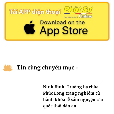
Tin cùng chuyên mục
Ninh Bình: Trường hạ chùa
Phúc Long trang nghiêm cử
hành khóa lễ sám nguyện cầu
quốc thái dân an