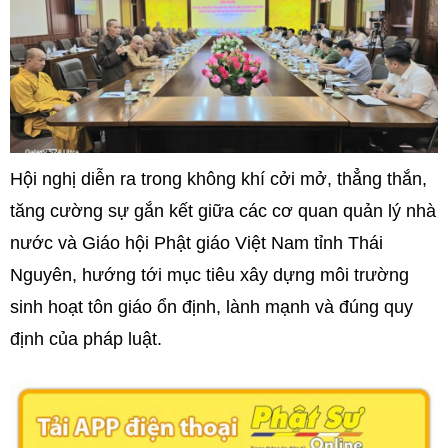
Hội nghị diễn ra trong không khí cởi mở, thẳng thắn,
tăng cường sự gắn kết giữa các cơ quan quản lý nhà
nước và Giáo hội Phật giáo Việt Nam tỉnh Thái
Nguyên, hướng tới mục tiêu xây dựng môi trường
sinh hoạt tôn giáo ổn định, lành mạnh và đúng quy
định của pháp luật.