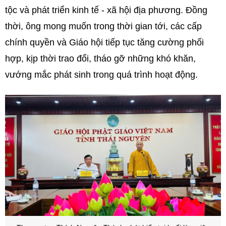
tộc và phát triển kinh tế - xã hội địa phương. Đồng
thời, ông mong muốn trong thời gian tới, các cấp
chính quyền và Giáo hội tiếp tục tăng cường phối
hợp, kịp thời trao đổi, tháo gỡ những khó khăn,
vướng mắc phát sinh trong quá trình hoạt động.