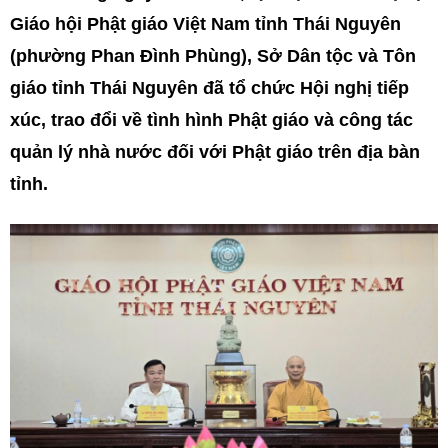
Giáo hội Phật giáo Việt Nam tỉnh Thái Nguyên
(phường Phan Đình Phùng), Sở Dân tộc và Tôn
giáo tỉnh Thái Nguyên đã tổ chức Hội nghị tiếp
xúc, trao đổi về tình hình Phật giáo và công tác
quản lý nhà nước đối với Phật giáo trên địa bàn
tỉnh.