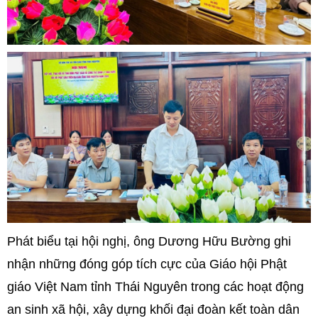
Phát biểu tại hội nghị, ông Dương Hữu Bường ghi
nhận những đóng góp tích cực của Giáo hội Phật
giáo Việt Nam tỉnh Thái Nguyên trong các hoạt động
an sinh xã hội, xây dựng khối đại đoàn kết toàn dân