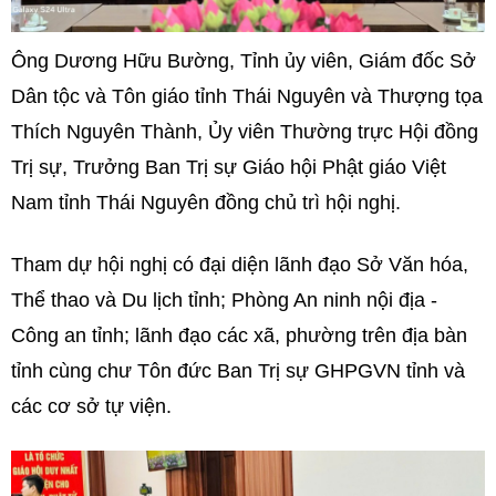
Ông Dương Hữu Bường, Tỉnh ủy viên, Giám đốc Sở
Dân tộc và Tôn giáo tỉnh Thái Nguyên và Thượng tọa
Thích Nguyên Thành, Ủy viên Thường trực Hội đồng
Trị sự, Trưởng Ban Trị sự Giáo hội Phật giáo Việt
Nam tỉnh Thái Nguyên đồng chủ trì hội nghị.
Tham dự hội nghị có đại diện lãnh đạo Sở Văn hóa,
Thể thao và Du lịch tỉnh; Phòng An ninh nội địa -
Công an tỉnh; lãnh đạo các xã, phường trên địa bàn
tỉnh cùng chư Tôn đức Ban Trị sự GHPGVN tỉnh và
các cơ sở tự viện.