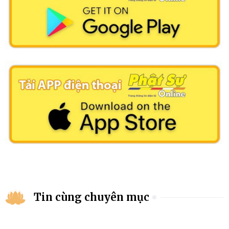
Tin cùng chuyên mục