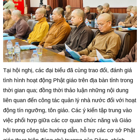
Tại hội nghị, các đại biểu đã cùng trao đổi, đánh giá
tình hình hoạt động Phật giáo trên địa bàn tỉnh trong
thời gian qua; đồng thời thảo luận những nội dung
liên quan đến công tác quản lý nhà nước đối với hoạt
động tín ngưỡng, tôn giáo. Các ý kiến tập trung vào
việc phối hợp giữa các cơ quan chức năng và Giáo
hội trong công tác hướng dẫn, hỗ trợ các cơ sở Phật