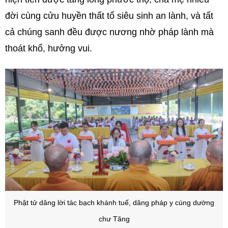
đời cùng cửu huyền thất tổ siêu sinh an lành, và tất
cả chúng sanh đều được nương nhờ pháp lành mà
thoát khổ, hưởng vui.
Phật tử dâng lời tác bạch khánh tuế, dâng pháp y cúng dường
chư Tăng