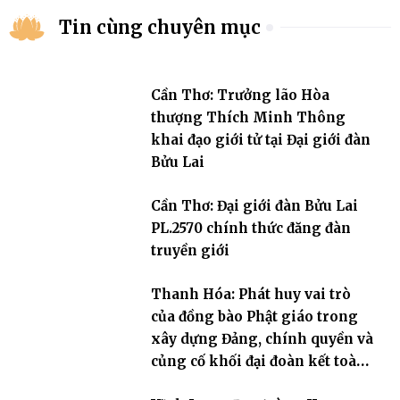
Tin cùng chuyên mục
Cần Thơ: Trưởng lão Hòa
thượng Thích Minh Thông
khai đạo giới tử tại Đại giới đàn
Bửu Lai
Cần Thơ: Đại giới đàn Bửu Lai
PL.2570 chính thức đăng đàn
truyền giới
Thanh Hóa: Phát huy vai trò
của đồng bào Phật giáo trong
xây dựng Đảng, chính quyền và
củng cố khối đại đoàn kết toàn
dân tộc