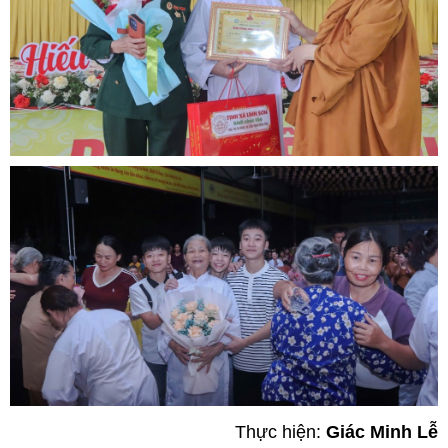
Thực hiện:
Giác Minh Lễ