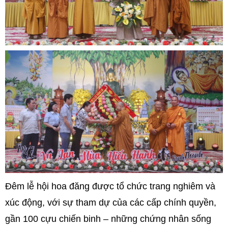
Đêm lễ hội hoa đăng được tổ chức trang nghiêm và
xúc động, với sự tham dự của các cấp chính quyền,
gần 100 cựu chiến binh – những chứng nhân sống