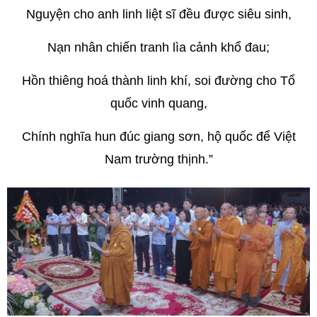
Nguyện cho anh linh liệt sĩ đều được siêu sinh,
Nạn nhân chiến tranh lìa cảnh khổ đau;
Hồn thiêng hoá thành linh khí, soi đường cho Tổ
quốc vinh quang,
Chính nghĩa hun đúc giang sơn, hộ quốc để Việt
Nam trường thịnh.”