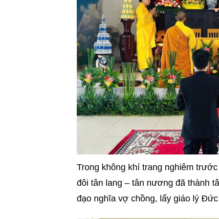
Trong không khí trang nghiêm trước
đôi tân lang – tân nương đã thành t
đạo nghĩa vợ chồng, lấy giáo lý Đức