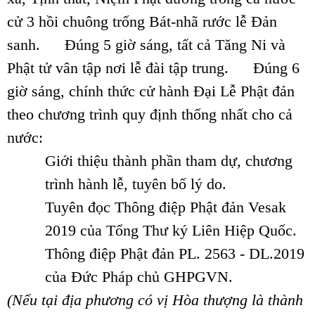
cử 3 hồi chuông trống Bát-nhã rước lễ Đản
sanh.
Đúng 5 giờ sáng, tất cả Tăng Ni và
Phật tử vân tập nơi lễ đài tập trung.
Đúng 6
giờ sáng, chính thức cử hành Đại Lễ Phật đản
theo chương trình quy định thống nhất cho cả
nước:
Giới thiệu thành phần tham dự, chương
trình hành lễ, tuyên bố lý do.
Tuyên đọc Thông điệp Phật đản Vesak
2019 của Tổng Thư ký Liên Hiệp Quốc.
Thông điệp Phật đản PL. 2563 - DL.2019
của Đức Pháp chủ GHPGVN.
(Nếu tại địa phương có vị Hòa thượng là thành