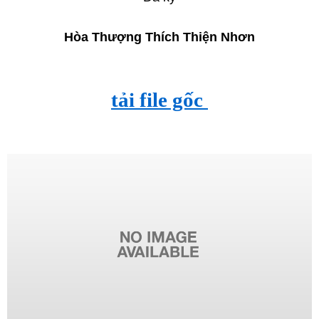
Hòa Thượng Thích Thiện Nhơn
tải file gốc