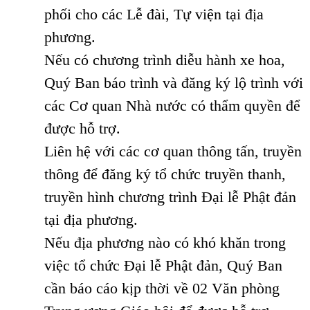
phối cho các Lễ đài, Tự viện tại địa
phương.
Nếu có chương trình diễu hành xe hoa,
Quý Ban báo trình và đăng ký lộ trình với
các Cơ quan Nhà nước có thẩm quyền để
được hỗ trợ.
Liên hệ với các cơ quan thông tấn, truyền
thông để đăng ký tổ chức truyền thanh,
truyền hình chương trình Đại lễ Phật đản
tại địa phương.
Nếu địa phương nào có khó khăn trong
việc tổ chức Đại lễ Phật đản, Quý Ban
cần báo cáo kịp thời về 02 Văn phòng