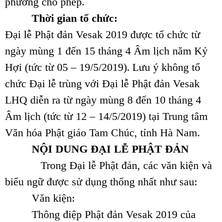
phương cho phép.
Thời gian tổ chức:
Đại lễ Phật đản Vesak 2019 được tổ chức từ
ngày mùng 1 đến 15 tháng 4 Âm lịch năm Kỷ
Hợi (tức từ 05 – 19/5/2019).
Lưu ý không tổ
chức Đại lễ trùng với Đại lễ Phật đản Vesak
LHQ diễn ra từ ngày mùng 8 đến 10 tháng 4
Âm lịch (tức từ 12 – 14/5/2019) tại Trung tâm
Văn hóa Phật giáo Tam Chúc, tỉnh Hà Nam.
NỘI DUNG ĐẠI LỄ PHẬT ĐẢN
Trong Đại lễ Phật đản, các văn kiện và
biểu ngữ được sử dụng thống nhất như sau:
Văn kiện:
Thông điệp Phật đản Vesak 2019 của