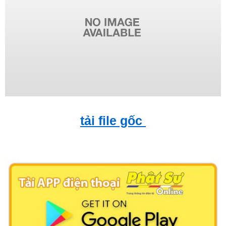
tải file gốc