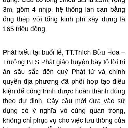
3m, gồm 4 nhịp, hệ thống lan can bằng
ống thép với tổng kinh phí xây dựng là
165 triệu đồng.
Phát biểu tại buổi lễ, TT.Thích Bửu Hòa –
Trưởng BTS Phật giáo huyện bày tỏ lời tri
ân sâu sắc đến quý Phật tử và chính
quyền địa phương đã phối hợp tạo điều
kiện để công trình được hoàn thành đúng
theo dự định. Cây cầu mới đưa vào sử
dụng có ý nghĩa vô cùng quan trọng,
không chỉ phục vụ cho việc lưu thông của