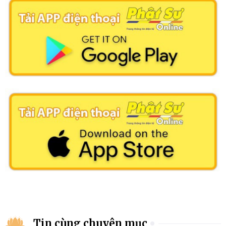
Tin cùng chuyên mục