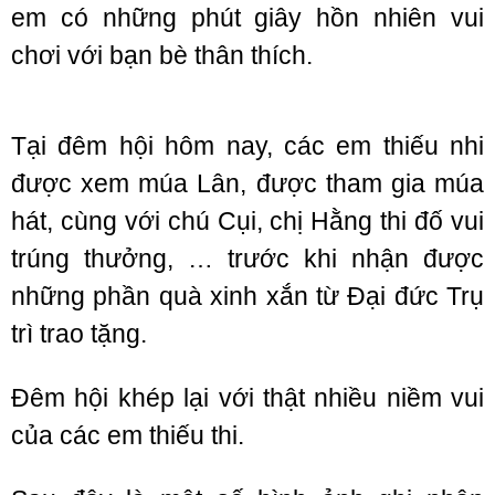
em có những phút giây hồn nhiên vui
chơi với bạn bè thân thích.
Tại đêm hội hôm nay, các em thiếu nhi
được xem múa Lân, được tham gia múa
hát, cùng với chú Cụi, chị Hằng thi đố vui
trúng thưởng, … trước khi nhận được
những phần quà xinh xắn từ Đại đức Trụ
trì trao tặng.
Đêm hội khép lại với thật nhiều niềm vui
của các em thiếu thi.