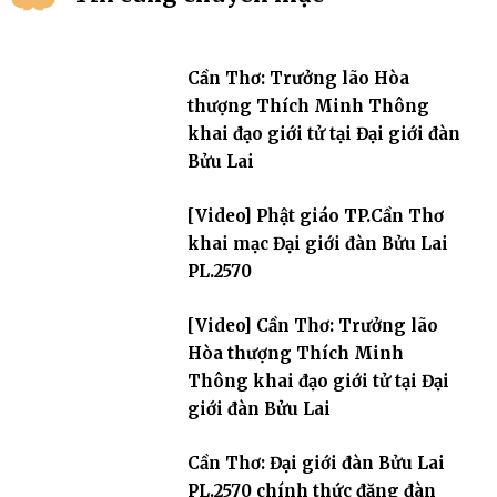
Cần Thơ: Trưởng lão Hòa
thượng Thích Minh Thông
khai đạo giới tử tại Đại giới đàn
Bửu Lai
[Video] Phật giáo TP.Cần Thơ
khai mạc Đại giới đàn Bửu Lai
PL.2570
[Video] Cần Thơ: Trưởng lão
Hòa thượng Thích Minh
Thông khai đạo giới tử tại Đại
giới đàn Bửu Lai
Cần Thơ: Đại giới đàn Bửu Lai
PL.2570 chính thức đăng đàn