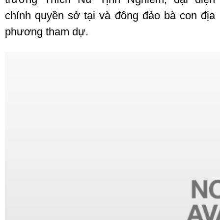
chính quyền sở tại và đông đảo bà con địa
phương tham dự.