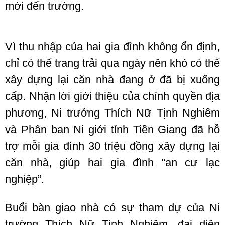
mới đến trường.
Vì thu nhập của hai gia đình không ổn định,
chỉ có thể trang trải qua ngày nên khó có thể
xây dựng lại căn nhà đang ở đã bị xuống
cấp. Nhận lời giới thiệu của chính quyền địa
phương, Ni trưởng Thích Nữ Tịnh Nghiêm
và Phân ban Ni giới tỉnh Tiền Giang đã hỗ
trợ mỗi gia đình 30 triệu đồng xây dựng lại
căn nhà, giúp hai gia đình “an cư lạc
nghiệp”.
Buổi bàn giao nhà có sự tham dự của Ni
trường Thích Nữ Tịnh Nghiêm, đại diện