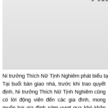
Ni trưởng Thích Nữ Tịnh Nghiêm phát biểu tại
Tại buổi bàn giao nhà, trước khi trao quyết
định, Ni trưởng Thích Nữ Tịnh Nghiêm cũng
có lời động viên đến các gia đình, mong
muốn hai gia đình sớm vượt qua khó khăn