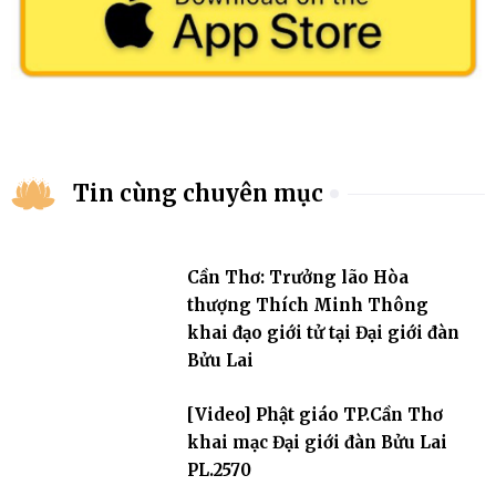
Tin cùng chuyên mục
Cần Thơ: Trưởng lão Hòa
thượng Thích Minh Thông
khai đạo giới tử tại Đại giới đàn
Bửu Lai
[Video] Phật giáo TP.Cần Thơ
khai mạc Đại giới đàn Bửu Lai
PL.2570