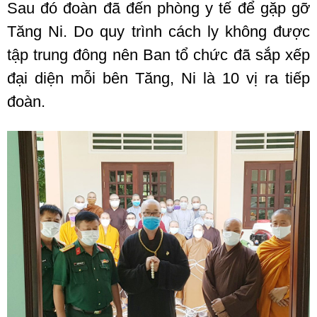
Sau đó đoàn đã đến phòng y tế để gặp gỡ
Tăng Ni. Do quy trình cách ly không được
tập trung đông nên Ban tổ chức đã sắp xếp
đại diện mỗi bên Tăng, Ni là 10 vị ra tiếp
đoàn.