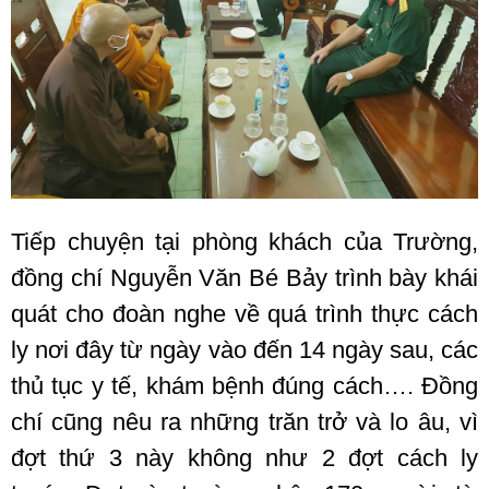
Tiếp chuyện tại phòng khách của Trường,
đồng chí Nguyễn Văn Bé Bảy trình bày khái
quát cho đoàn nghe về quá trình thực cách
ly nơi đây từ ngày vào đến 14 ngày sau, các
thủ tục y tế, khám bệnh đúng cách…. Đồng
chí cũng nêu ra những trăn trở và lo âu, vì
đợt thứ 3 này không như 2 đợt cách ly