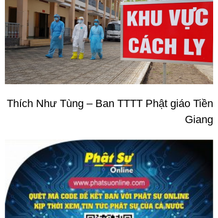
Thích Như Tùng – Ban TTTT Phật giáo Tiền
Giang