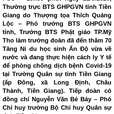
Thường trực BTS GHPGVN tỉnh Tiền
Giang do Thượng tọa Thích Quảng
Lộc – Phó trưởng BTS GHPGVN
tỉnh, Trưởng BTS Phật giáo TP.Mỹ
Tho làm trưởng đoàn đã đến thăm 70
Tăng Ni du học sinh Ấn Độ vừa về
nước và đang thực hiện cách ly Y tế
để phòng chống dịch bệnh Covid-19
tại Trường Quân sự tỉnh Tiền Giang
(ấp Đông, xã Long Định, Châu
Thành, Tiền Giang).
Tiếp đoàn có
đồng chí Nguyễn Văn Bé Bảy – Phó
Chỉ huy trưởng Bộ Chỉ huy Quân sự