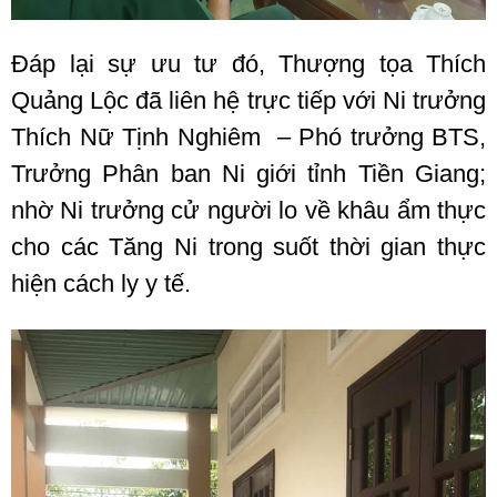
Đáp lại sự ưu tư đó, Thượng tọa Thích
Quảng Lộc đã liên hệ trực tiếp với Ni trưởng
Thích Nữ Tịnh Nghiêm – Phó trưởng BTS,
Trưởng Phân ban Ni giới tỉnh Tiền Giang;
nhờ Ni trưởng cử người lo về khâu ẩm thực
cho các Tăng Ni trong suốt thời gian thực
hiện cách ly y tế.