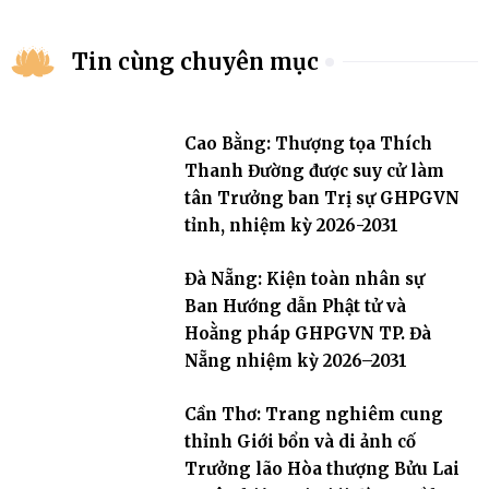
Tin cùng chuyên mục
Cao Bằng: Thượng tọa Thích
Thanh Đường được suy cử làm
tân Trưởng ban Trị sự GHPGVN
tỉnh, nhiệm kỳ 2026-2031
Đà Nẵng: Kiện toàn nhân sự
Ban Hướng dẫn Phật tử và
Hoằng pháp GHPGVN TP. Đà
Nẵng nhiệm kỳ 2026–2031
Cần Thơ: Trang nghiêm cung
thỉnh Giới bổn và di ảnh cố
Trưởng lão Hòa thượng Bửu Lai