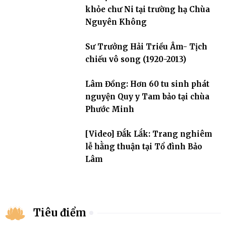
khỏe chư Ni tại trường hạ Chùa
Nguyên Không
Sư Trưởng Hải Triều Âm- Tịch
chiếu vô song (1920-2013)
Lâm Đồng: Hơn 60 tu sinh phát
nguyện Quy y Tam bảo tại chùa
Phước Minh
[Video] Đắk Lắk: Trang nghiêm
lễ hằng thuận tại Tổ đình Bảo
Lâm
Tiêu điểm