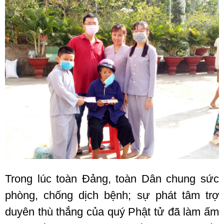
Trong lúc toàn Đảng, toàn Dân chung sức
phòng, chống dịch bệnh; sự phát tâm trợ
duyên thù thắng của quý Phật tử đã làm ấm