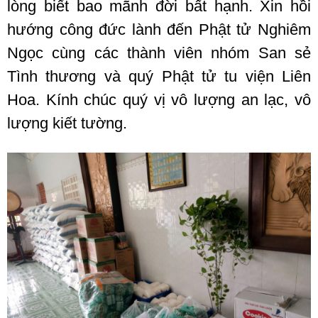
lòng biết bao mãnh đời bất hạnh. Xin hồi
hướng công đức lành đến Phật tử Nghiêm
Ngọc cùng các thành viên nhóm San sẻ
Tình thương và quý Phật tử tu viện Liên
Hoa. Kính chúc quý vị vô lượng an lạc, vô
lượng kiết tường.