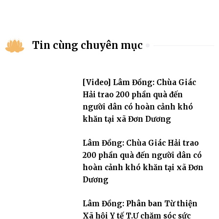
Tin cùng chuyên mục
[Video] Lâm Đồng: Chùa Giác
Hải trao 200 phần quà đến
người dân có hoàn cảnh khó
khăn tại xã Đơn Dương
Lâm Đồng: Chùa Giác Hải trao
200 phần quà đến người dân có
hoàn cảnh khó khăn tại xã Đơn
Dương
Lâm Đồng: Phân ban Từ thiện
Xã hội Y tế T.Ư chăm sóc sức