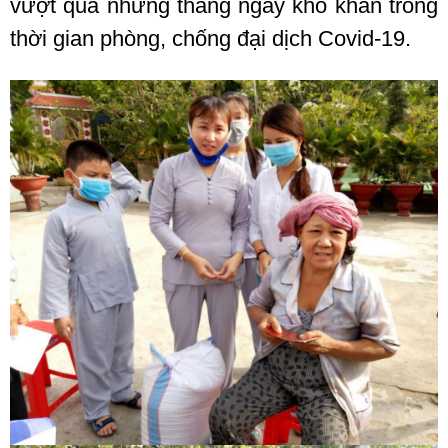
vượt qua những tháng ngày khó khăn trong
thời gian phòng, chống đại dịch Covid-19.