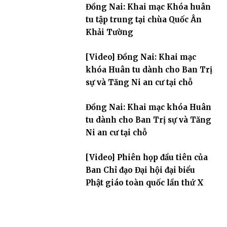
Đồng Nai: Khai mạc Khóa huân
tu tập trung tại chùa Quốc Ân
Khải Tường
[Video] Đồng Nai: Khai mạc
khóa Huân tu dành cho Ban Trị
sự và Tăng Ni an cư tại chỗ
Đồng Nai: Khai mạc khóa Huân
tu dành cho Ban Trị sự và Tăng
Ni an cư tại chỗ
[Video] Phiên họp đầu tiên của
Ban Chỉ đạo Đại hội đại biểu
Phật giáo toàn quốc lần thứ X