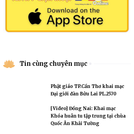
Tin cùng chuyên mục
Phật giáo TP.Cần Thơ khai mạc
Đại giới đàn Bửu Lai PL.2570
[Video] Đồng Nai: Khai mạc
Khóa huân tu tập trung tại chùa
Quốc Ân Khải Tường