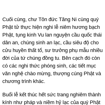
Cuối cùng, chư Tôn đức Tăng Ni cùng quý
Phật tử thực hiện nghi lễ niêm hương bạch
Phật, tụng kinh Vu lan nguyện cầu quốc thái
dân an, chúng sinh an lạc, cầu siêu độ cho
cửu huyền thất tổ, sư trưởng phụ mẫu nhiều
đời của tứ chúng đồng tu. Bên cạch đó còn
có các nghi thức phóng sinh, các tiết mục
văn nghệ chào mừng, thượng cúng Phật và
chương trình khác.
Buổi lễ kết thúc hết sức trang nghiêm thành
kính như pháp và niềm hỷ lạc của quý Phật