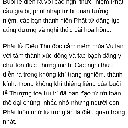
Buổi lễ diễn ra với các nghi thức: niệm Phật
cầu gia bị, phút nhập từ bi quán tưởng
niệm, các bạn thanh niên Phật tử dâng lục
cúng dường và nghi thức cài hoa hồng.
Phật tử Diệu Thu đọc cảm niệm mùa Vu lan
với tâm thành xúc động và tác bạch dâng y
chư tôn đức chứng minh. Các nghi thức
diễn ra trong không khí trang nghiêm, thành
kính. Trong không khí thiêng liêng của buổi
lễ Thượng tọa trụ trì đã ban đạo từ tới toàn
thể đại chúng, nhắc nhở những người con
Phật luôn nhớ tứ trọng ân là điều quan trọng
nhất.