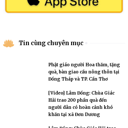
Tin cùng chuyên mục
Phật giáo người Hoa thăm, tặng
quà, bàn giao cầu nông thôn tại
Đồng Tháp và TP. Cần Thơ
[Video] Lâm Đồng: Chùa Giác
Hải trao 200 phần quà đến
người dân có hoàn cảnh khó
khăn tại xã Đơn Dương