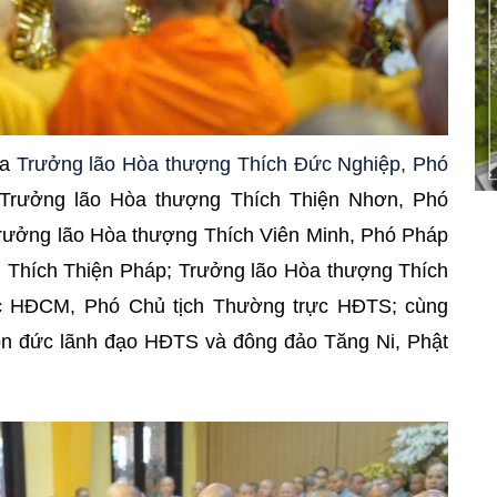
ủa
Trưởng lão Hòa thượng Thích Đức Nghiệp, Phó
Trưởng lão Hòa thượng Thích Thiện Nhơn, Phó
ưởng lão Hòa thượng Thích Viên Minh, Phó Pháp
 Thích Thiện Pháp; Trưởng lão Hòa thượng Thích
ực HĐCM, Phó Chủ tịch Thường trực HĐTS;
cùng
 đức lãnh đạo HĐTS và đông đảo Tăng Ni, Phật