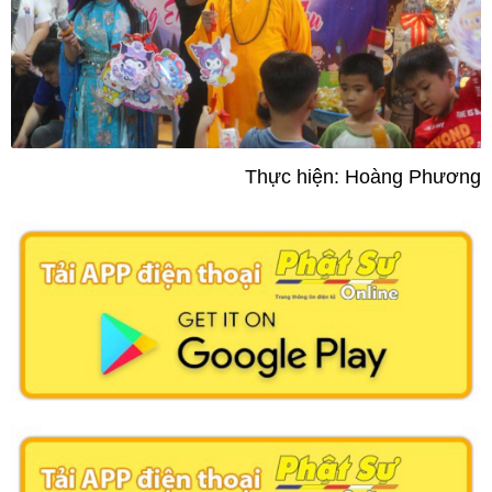
Thực hiện: Hoàng Phương