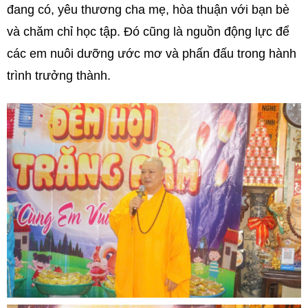
đang có, yêu thương cha mẹ, hòa thuận với bạn bè
và chăm chỉ học tập. Đó cũng là nguồn động lực để
các em nuôi dưỡng ước mơ và phấn đấu trong hành
trình trưởng thành.