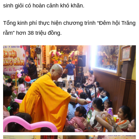
sinh giỏi có hoàn cảnh khó khăn.
Tổng kinh phí thực hiện chương trình “Đêm hội Trăng
rằm” hơn 38 triệu đồng.