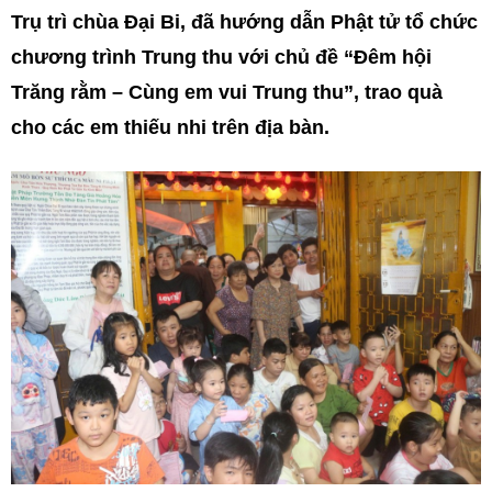
Trụ trì chùa Đại Bi, đã hướng dẫn Phật tử tổ chức
chương trình Trung thu với chủ đề “Đêm hội
Trăng rằm – Cùng em vui Trung thu”, trao quà
cho các em thiếu nhi trên địa bàn.