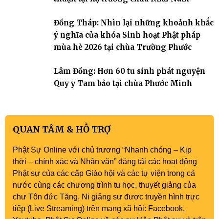
Đồng Tháp: Nhìn lại những khoảnh khắc
ý nghĩa của khóa Sinh hoạt Phật pháp
mùa hè 2026 tại chùa Trường Phước
Lâm Đồng: Hơn 60 tu sinh phát nguyện
Quy y Tam bảo tại chùa Phước Minh
QUAN TÂM & HỖ TRỢ
Phật Sự Online với chủ trương “Nhanh chóng – Kịp
thời – chính xác và Nhân văn” đăng tải các hoạt động
Phật sự của các cấp Giáo hội và các tự viện trong cả
nước cùng các chương trình tu học, thuyết giảng của
chư Tôn đức Tăng, Ni giảng sư được truyền hình trực
tiếp (Live Streaming) trên mạng xã hội: Facebook,