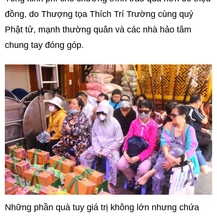
đồng, do Thượng tọa Thích Trí Trường cùng quý
Phật tử, mạnh thường quân và các nhà hảo tâm
chung tay đóng góp.
Những phần quà tuy giá trị không lớn nhưng chứa