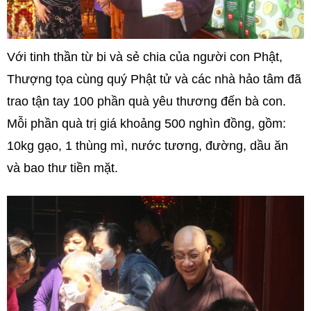
Với tinh thần từ bi và sẻ chia của người con Phật,
Thượng tọa cùng quý Phật tử và các nhà hảo tâm đã
trao tận tay 100 phần quà yêu thương đến bà con.
Mỗi phần quà trị giá khoảng 500 nghìn đồng, gồm:
10kg gạo, 1 thùng mì, nước tương, đường, dầu ăn
và bao thư tiền mặt.