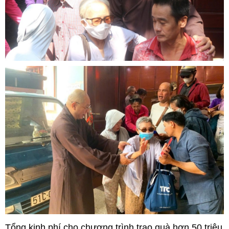
Tổng kinh phí cho chương trình trao quà hơn 50 triệu