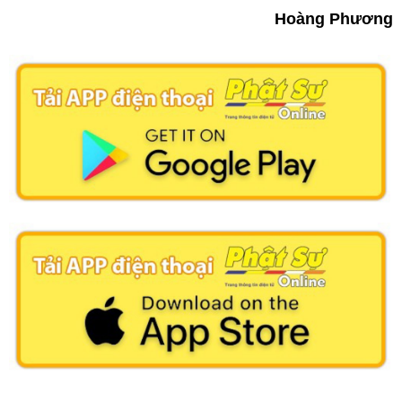
Hoàng Phương