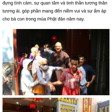
đựng tình cảm, sự quan tâm và tinh thần tương thân
tương ái, góp phần mang đến niềm vui và sự ấm áp
cho bà con trong mùa Phật đản năm nay.