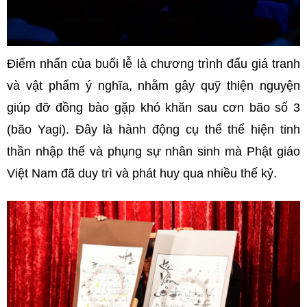
Điểm nhấn của buổi lễ là chương trình đấu giá tranh
và vật phẩm ý nghĩa, nhằm gây quỹ thiện nguyện
giúp đỡ đồng bào gặp khó khăn sau cơn bão số 3
(bão Yagi). Đây là hành động cụ thể thể hiện tinh
thần nhập thế và phụng sự nhân sinh mà Phật giáo
Việt Nam đã duy trì và phát huy qua nhiều thế kỷ.