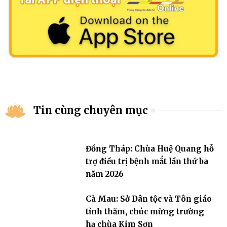
Tin cùng chuyên mục
Đồng Tháp: Chùa Huệ Quang hỗ
trợ điều trị bệnh mắt lần thứ ba
năm 2026
Cà Mau: Sở Dân tộc và Tôn giáo
tỉnh thăm, chúc mừng trường
hạ chùa Kim Sơn