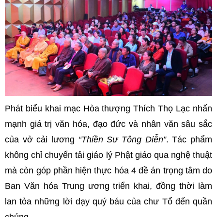
Phát biểu khai mạc Hòa thượng Thích Thọ Lạc nhấn
mạnh giá trị văn hóa, đạo đức và nhân văn sâu sắc
của vở cải lương
“Thiền Sư Tông Diễn”
. Tác phẩm
không chỉ chuyển tải giáo lý Phật giáo qua nghệ thuật
mà còn góp phần hiện thực hóa 4 đề án trọng tâm do
Ban Văn hóa Trung ương triển khai, đồng thời làm
lan tỏa những lời dạy quý báu của chư Tổ đến quần