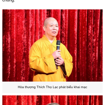
chúng.
Hòa thượng Thích Thọ Lạc phát biểu khai mạc