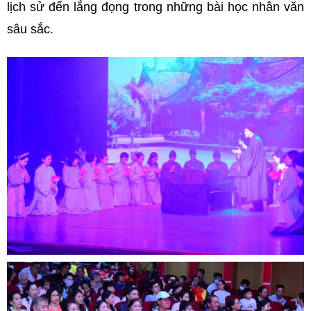
lịch sử đến lắng đọng trong những bài học nhân văn
sâu sắc.