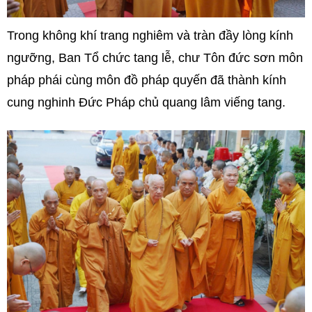
Trong không khí trang nghiêm và tràn đầy lòng kính
ngưỡng, Ban Tổ chức tang lễ, chư Tôn đức sơn môn
pháp phái cùng môn đồ pháp quyến đã thành kính
cung nghinh Đức Pháp chủ quang lâm viếng tang.