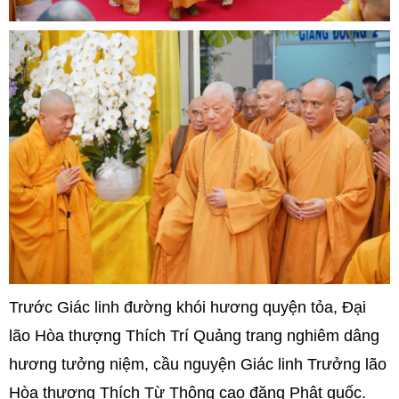
Trước Giác linh đường khói hương quyện tỏa, Đại
lão Hòa thượng Thích Trí Quảng trang nghiêm dâng
hương tưởng niệm, cầu nguyện Giác linh Trưởng lão
Hòa thượng Thích Từ Thông cao đăng Phật quốc.