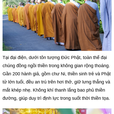
Tại đại điện, dưới tôn tượng Đức Phật, toàn thể đại
chúng đồng ngồi thiền trong không gian rộng thoáng.
Gần 200 hành giả, gồm chư Ni, thiền sinh trẻ và Phật
tử lớn tuổi, đều an trú trên hơi thở, giữ lưng thẳng và
mắt khép nhẹ. Không khí thanh lắng bao phủ thiền
đường, giúp duy trì định lực trong suốt thời thiền tọa.