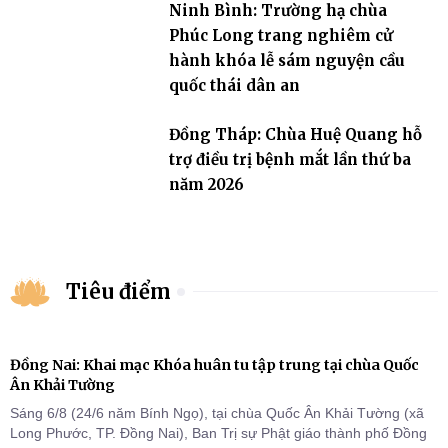
Ninh Bình: Trường hạ chùa
Phúc Long trang nghiêm cử
hành khóa lễ sám nguyện cầu
quốc thái dân an
Đồng Tháp: Chùa Huệ Quang hỗ
trợ điều trị bệnh mắt lần thứ ba
năm 2026
Tiêu điểm
Đồng Nai: Khai mạc Khóa huân tu tập trung tại chùa Quốc
Ân Khải Tường
Sáng 6/8 (24/6 năm Bính Ngọ), tại chùa Quốc Ân Khải Tường (xã
Long Phước, TP. Đồng Nai), Ban Trị sự Phật giáo thành phố Đồng