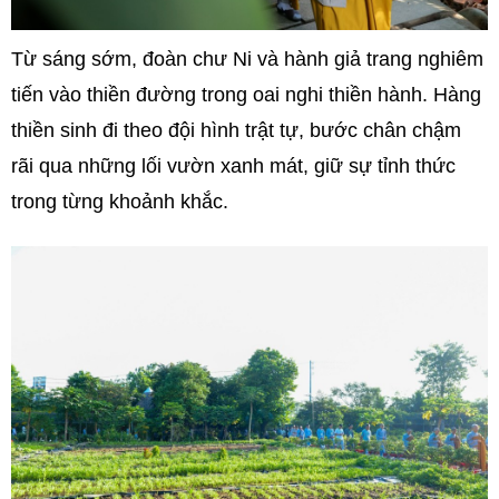
Từ sáng sớm, đoàn chư Ni và hành giả trang nghiêm
tiến vào thiền đường trong oai nghi thiền hành. Hàng
thiền sinh đi theo đội hình trật tự, bước chân chậm
rãi qua những lối vườn xanh mát, giữ sự tỉnh thức
trong từng khoảnh khắc.