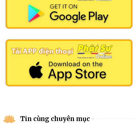
Tin cùng chuyên mục