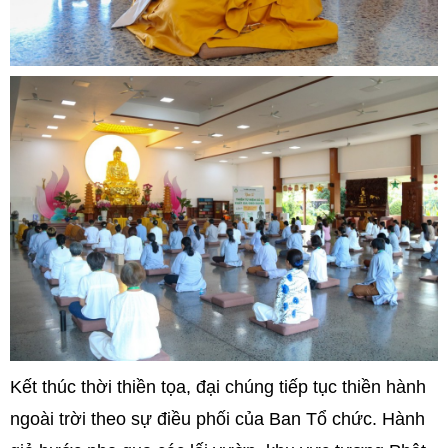
Kết thúc thời thiền tọa, đại chúng tiếp tục thiền hành
ngoài trời theo sự điều phối của Ban Tổ chức. Hành