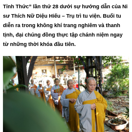
Tỉnh Thức” lần thứ 28 dưới sự hướng dẫn của Ni
sư Thích Nữ Diệu Hiếu – Trụ trì tu viện. Buổi tu
diễn ra trong không khí trang nghiêm và thanh
tịnh, đại chúng đồng thực tập chánh niệm ngay
từ những thời khóa đầu tiên.