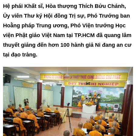
Hệ phái Khất sĩ, Hòa thượng Thích Bửu Chánh,
Ủy viên Thư ký Hội đồng Trị sự, Phó Trưởng ban
Hoằng pháp Trung ương, Phó Viện trưởng Học
viện Phật giáo Việt Nam tại TP.HCM đã quang lâm
thuyết giảng đến hơn 100 hành giả Ni đang an cư
tại đạo tràng.