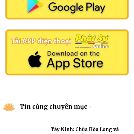
Tin cùng chuyên mục
Tây Ninh: Chùa Hòa Long và