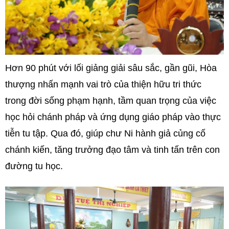
Hơn 90 phút với lối giảng giải sâu sắc, gần gũi, Hòa
thượng nhấn mạnh vai trò của thiện hữu tri thức
trong đời sống phạm hạnh, tầm quan trọng của việc
học hỏi chánh pháp và ứng dụng giáo pháp vào thực
tiễn tu tập. Qua đó, giúp chư Ni hành giả củng cố
chánh kiến, tăng trưởng đạo tâm và tinh tấn trên con
đường tu học.