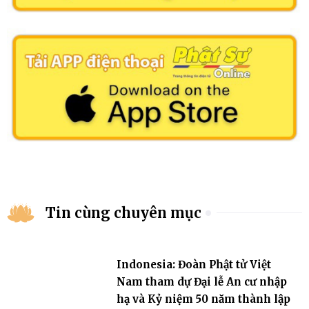
Tin cùng chuyên mục
Indonesia: Đoàn Phật tử Việt
Nam tham dự Đại lễ An cư nhập
hạ và Kỷ niệm 50 năm thành lập