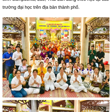
trường đại học trên địa bàn thành phố.