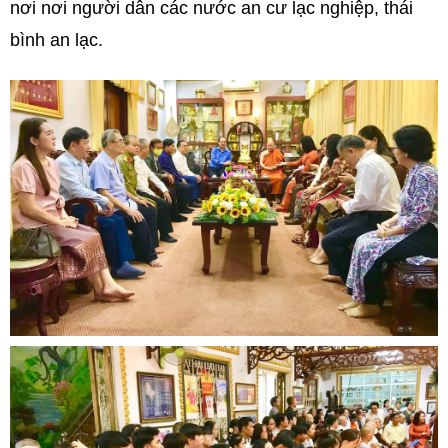
nơi nơi người dân các nước an cư lạc nghiệp, thái
bình an lạc.