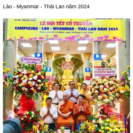
Lào - Myanmar - Thái Lan năm 2024