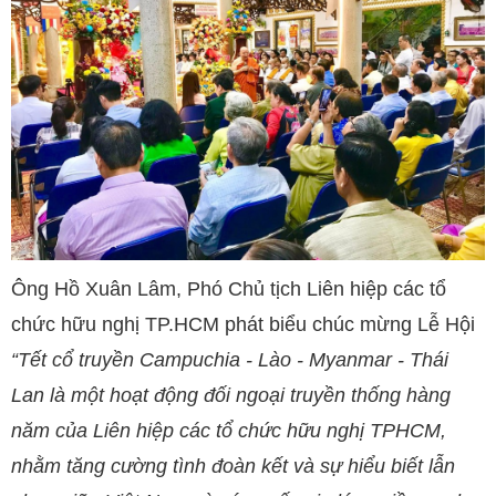
Ông Hồ Xuân Lâm, Phó Chủ tịch Liên hiệp các tổ
chức hữu nghị TP.HCM phát biểu chúc mừng Lễ Hội
“Tết cổ truyền Campuchia - Lào - Myanmar - Thái
Lan là một hoạt động đối ngoại truyền thống hàng
năm của Liên hiệp các tổ chức hữu nghị TPHCM,
nhằm tăng cường tình đoàn kết và sự hiểu biết lẫn