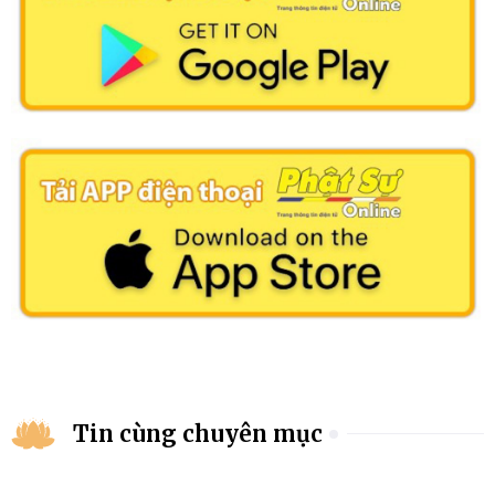
Tin cùng chuyên mục