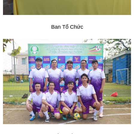
Ban Tổ Chức