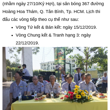
(nhằm ngày 27/10/Kỷ Hợi), tại sân bóng 367 đường
Hoàng Hoa Thám, Q. Tân Bình, Tp. HCM. Lịch thi
đấu các vòng tiếp theo cụ thể như sau:
Vòng Tứ kết & Bán kết: ngày 15/12/2019.
Vòng Chung kết & Tranh hạng 3: ngày
22/12/2019.