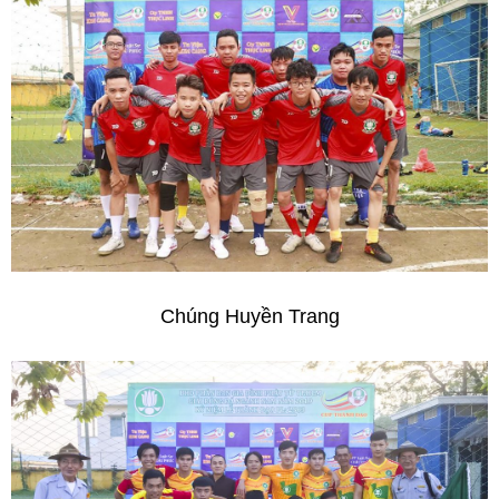
Chúng Huyền Trang