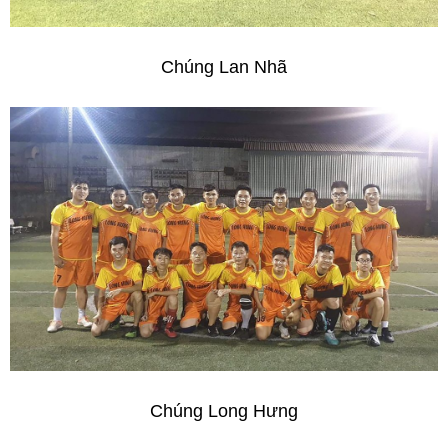
Chúng Lan Nhã
Chúng Long Hưng