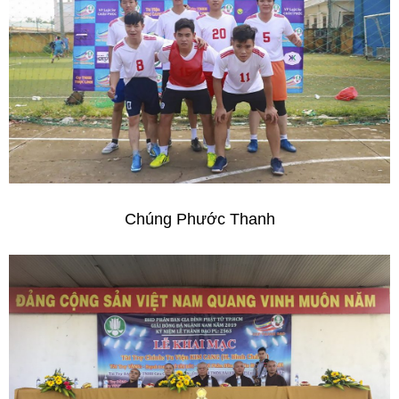
Chúng Phước Thanh