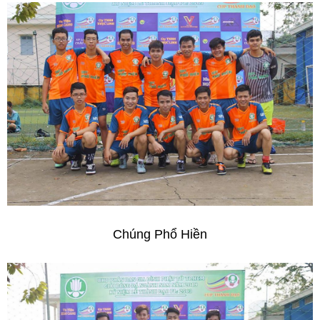
Chúng Phổ Hiền