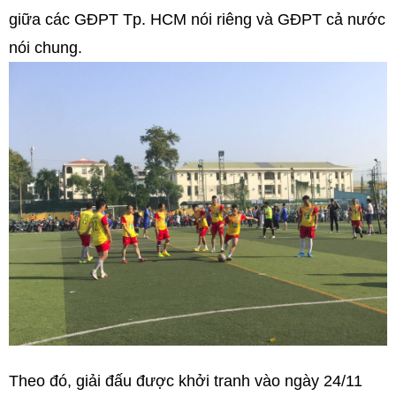
giữa các GĐPT Tp. HCM nói riêng và GĐPT cả nước
nói chung.
Theo đó, giải đấu được khởi tranh vào ngày 24/11