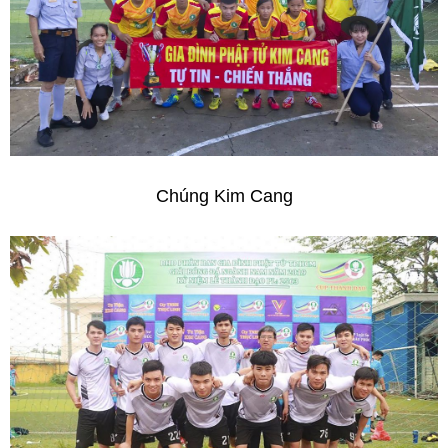
Chúng Kim Cang