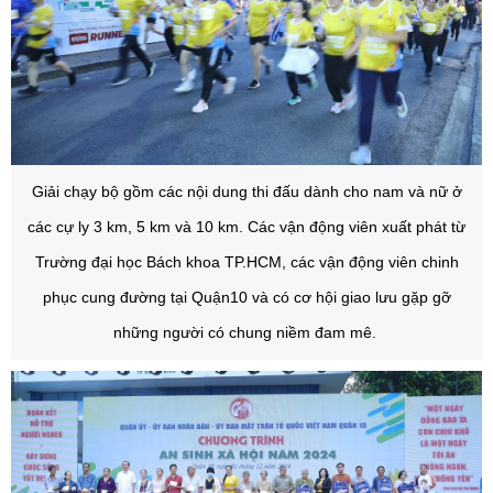
Giải chạy bộ gồm các nội dung thi đấu dành cho nam và nữ ở
các cự ly 3 km, 5 km và 10 km. Các vận động viên xuất phát từ
Trường đại học Bách khoa TP.HCM, các vận động viên chinh
phục cung đường tại Quận10 và có cơ hội giao lưu gặp gỡ
những người có chung niềm đam mê.