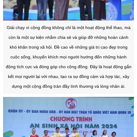
Giải chạy vì cộng đồng không chỉ là một hoạt động thể thao, mà
còn là một sự kiện nhằm chia sẻ và giúp đỡ những hoàn cảnh
khó khăn trong xã hội. Đề cao về những giá trị cao đẹp trong
cuộc sống, khuyến khích mọi người hướng đến những hành
động tích cực và đóng góp cho cộng đồng. Đây là hoạt động gắn
kết mọi người lại với nhau, tạo ra sự đồng cảm và hợp tác, xây
dựng một cộng đồng tràn đầy tình thương và lòng nhân ái.