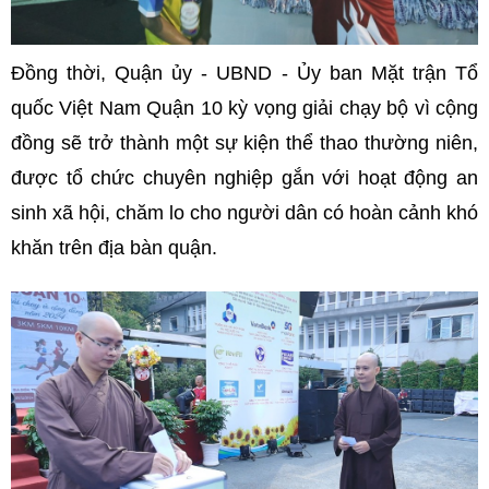
Đồng thời, Quận ủy - UBND - Ủy ban Mặt trận Tổ
quốc Việt Nam Quận 10 kỳ vọng giải chạy bộ vì cộng
đồng sẽ trở thành một sự kiện thể thao thường niên,
được tổ chức chuyên nghiệp gắn với hoạt động an
sinh xã hội, chăm lo cho người dân có hoàn cảnh khó
khăn trên địa bàn quận.