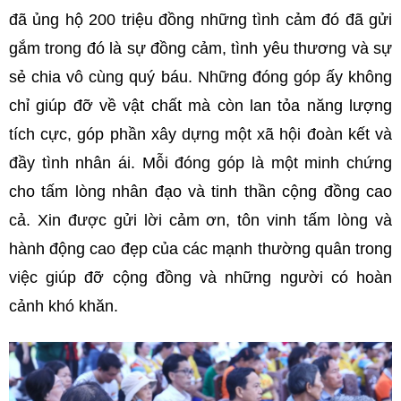
đã ủng hộ 200 triệu đồng những tình cảm đó đã gửi
gắm trong đó là sự đồng cảm, tình yêu thương và sự
sẻ chia vô cùng quý báu. Những đóng góp ấy không
chỉ giúp đỡ về vật chất mà còn lan tỏa năng lượng
tích cực, góp phần xây dựng một xã hội đoàn kết và
đầy tình nhân ái. Mỗi đóng góp là một minh chứng
cho tấm lòng nhân đạo và tinh thần cộng đồng cao
cả. Xin được gửi lời cảm ơn, tôn vinh tấm lòng và
hành động cao đẹp của các mạnh thường quân trong
việc giúp đỡ cộng đồng và những người có hoàn
cảnh khó khăn.