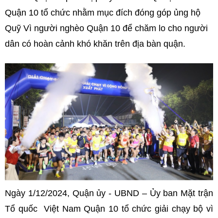
Quận 10 tổ chức nhằm mục đích đóng góp ủng hộ
Quỹ Vì người nghèo Quận 10 để chăm lo cho người
dân có hoàn cảnh khó khăn trên địa bàn quận.
Ngày 1/12/2024, Quận ủy - UBND – Ủy ban Mặt trận
Tổ quốc Việt Nam Quận 10 tổ chức giải chạy bộ vì