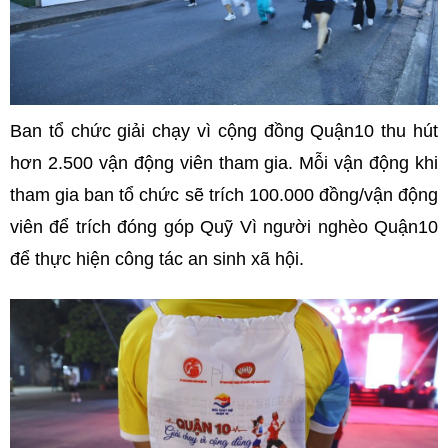
Ban tổ chức giải chạy vì cộng đồng Quận10 thu hút
hơn 2.500 vận động viên tham gia. Mỗi vận động khi
tham gia ban tổ chức sẽ trích 100.000 đồng/vận động
viên để trích đóng góp Quỹ Vì người nghèo Quận10
để thực hiện công tác an sinh xã hội.