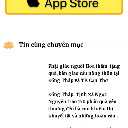
Tin cùng chuyên mục
Phật giáo người Hoa thăm, tặng
quà, bàn giao cầu nông thôn tại
Đồng Tháp và TP. Cần Thơ
Đồng Tháp: Tịnh xá Ngọc
Nguyên trao 150 phần quà yêu
thương đến bà con khiếm thị
khuyết tật và những hoàn cảnh
khó khăn