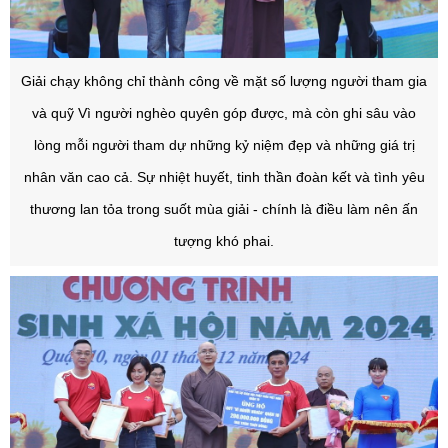
Giải chạy không chỉ thành công về mặt số lượng người tham gia
và quỹ Vì người nghèo quyên góp được, mà còn ghi sâu vào
lòng mỗi người tham dự những kỷ niệm đẹp và những giá trị
nhân văn cao cả. Sự nhiệt huyết, tinh thần đoàn kết và tình yêu
thương lan tỏa trong suốt mùa giải - chính là điều làm nên ấn
tượng khó phai.