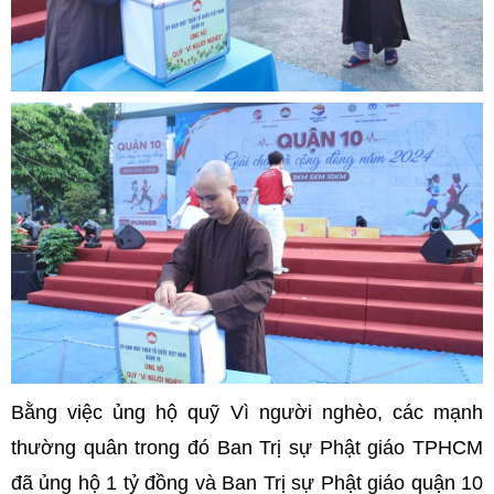
Bằng việc ủng hộ quỹ Vì người nghèo, các mạnh
thường quân trong đó Ban Trị sự Phật giáo TPHCM
đã ủng hộ 1 tỷ đồng và Ban Trị sự Phật giáo quận 10