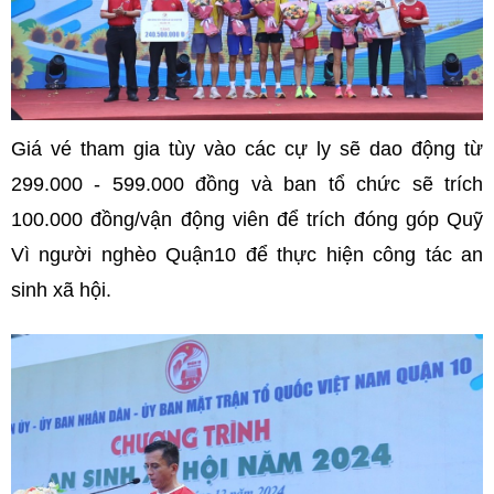
Giá vé tham gia tùy vào các cự ly sẽ dao động từ
299.000 - 599.000 đồng và ban tổ chức sẽ trích
100.000 đồng/vận động viên để trích đóng góp Quỹ
Vì người nghèo Quận10 để thực hiện công tác an
sinh xã hội.