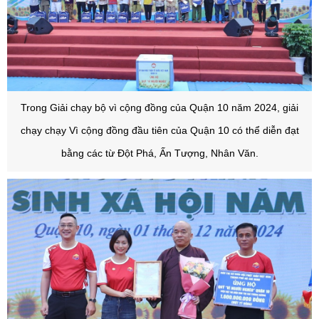
Trong Giải chạy bộ vì cộng đồng của Quận 10 năm 2024, giải
chạy chạy Vì cộng đồng đầu tiên của Quận 10 có thể diễn đạt
bằng các từ Đột Phá, Ấn Tượng, Nhân Văn.