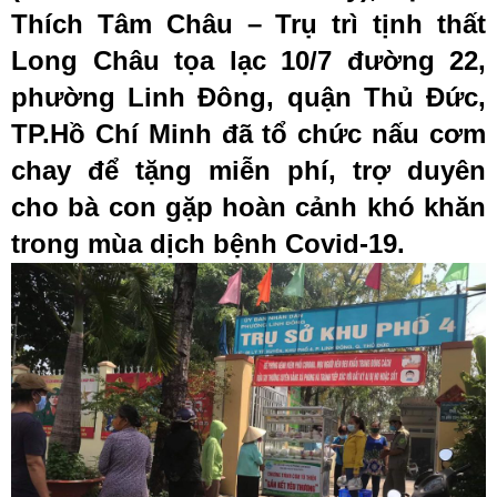
Thích Tâm Châu – Trụ trì tịnh thất
Long Châu tọa lạc 10/7 đường 22,
phường Linh Đông, quận Thủ Đức,
TP.Hồ Chí Minh đã tổ chức nấu cơm
chay để tặng miễn phí, trợ duyên
cho bà con gặp hoàn cảnh khó khăn
trong mùa dịch bệnh Covid-19
.