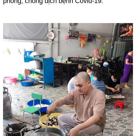
phòng, chống dịch bệnh Covid-19.