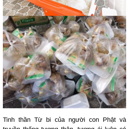
Tinh thần Từ bi của người con Phật và