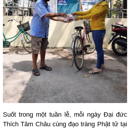
Suốt trong một tuần lễ, mỗi ngày Đại đức
Thích Tâm Châu cùng đạo tràng Phật tử tại