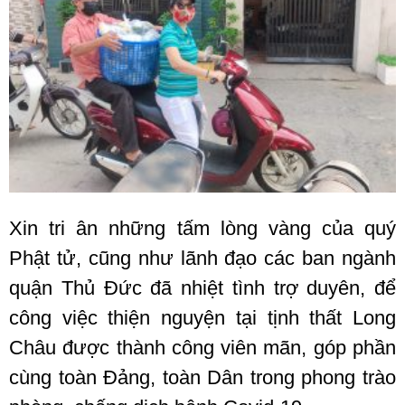
Xin tri ân những tấm lòng vàng của quý
Phật tử, cũng như lãnh đạo các ban ngành
quận Thủ Đức đã nhiệt tình trợ duyên, để
công việc thiện nguyện tại tịnh thất Long
Châu được thành công viên mãn, góp phần
cùng toàn Đảng, toàn Dân trong phong trào