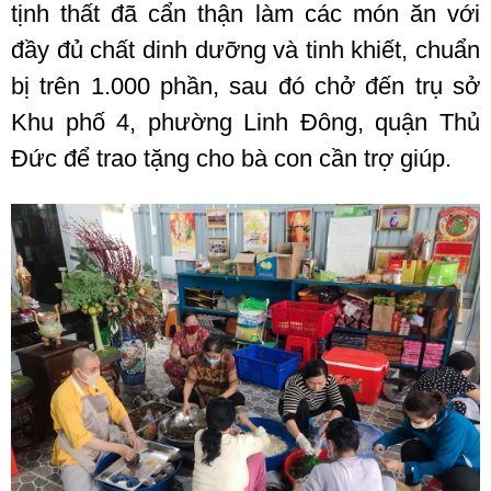
tịnh thất đã cẩn thận làm các món ăn với
đầy đủ chất dinh dưỡng và tinh khiết, chuẩn
bị trên 1.000 phần, sau đó chở đến trụ sở
Khu phố 4, phường Linh Đông, quận Thủ
Đức để trao tặng cho bà con cần trợ giúp.