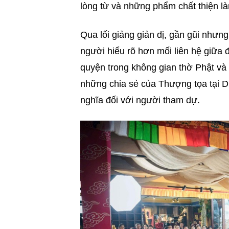
lòng từ và những phẩm chất thiện là
Qua lối giảng giản dị, gần gũi như
người hiểu rõ hơn mối liên hệ giữa 
quyện trong không gian thờ Phật và 
những chia sẻ của Thượng tọa tại Di
nghĩa đối với người tham dự.