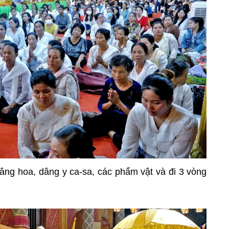
âng hoa, dâng y ca-sa, các phẩm vật và đi 3 vòng