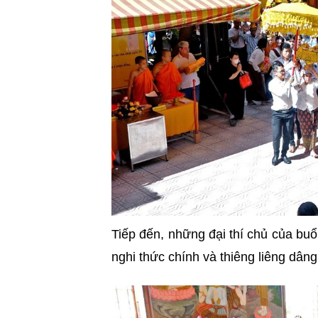
Tiếp đến, những đại thí chủ của buổ
nghi thức chính và thiêng liêng dân