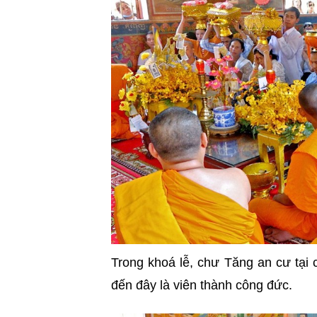
Trong khoá lễ, chư Tăng an cư tại 
đến đây là viên thành công đức.