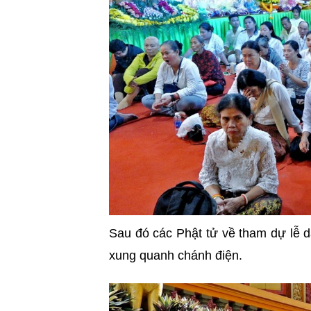
Sau đó các Phật tử về tham dự lễ d
xung quanh chánh điện.