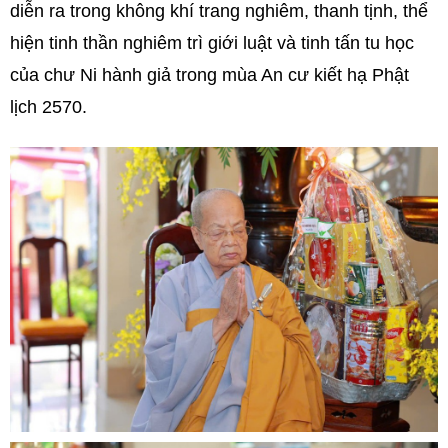
diễn ra trong không khí trang nghiêm, thanh tịnh, thể
hiện tinh thần nghiêm trì giới luật và tinh tấn tu học
của chư Ni hành giả trong mùa An cư kiết hạ Phật
lịch 2570.