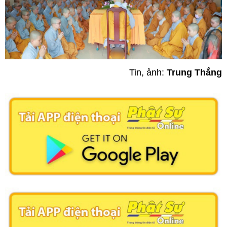
Tin, ảnh:
Trung Thắng