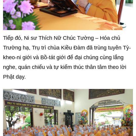
Tiếp đó, Ni sư Thích Nữ Chúc Tường – Hóa chủ
Trường hạ, Trụ trì chùa Kiều Đàm đã trùng tuyên Tỳ-
kheo-ni giới và Bồ-tát giới để đại chúng cùng lắng
nghe, quán chiếu và tự kiểm thúc thân tâm theo lời
Phật dạy.