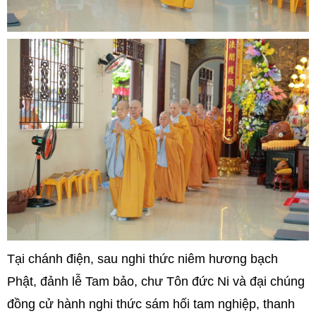
Tại chánh điện, sau nghi thức niêm hương bạch
Phật, đảnh lễ Tam bảo, chư Tôn đức Ni và đại chúng
đồng cử hành nghi thức sám hối tam nghiệp, thanh