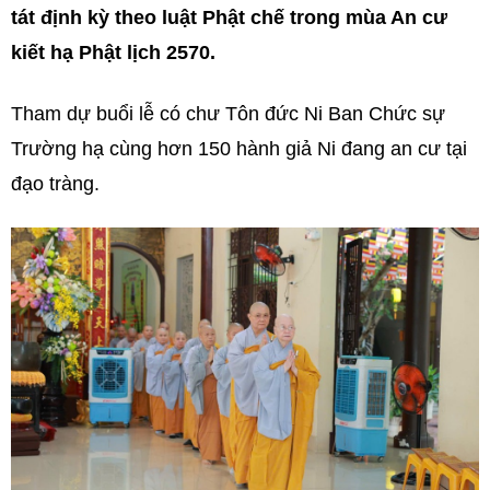
tát định kỳ theo luật Phật chế trong mùa An cư
kiết hạ Phật lịch 2570.
Tham dự buổi lễ có chư Tôn đức Ni Ban Chức sự
Trường hạ cùng hơn 150 hành giả Ni đang an cư tại
đạo tràng.