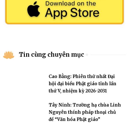
Tin cùng chuyên mục
Cao Bằng: Phiên thứ nhất Đại
hội đại biểu Phật giáo tỉnh lần
thứ V, nhiệm kỳ 2026-2031
Tây Ninh: Trường hạ chùa Linh
Nguyên thính pháp thoại chủ
đề “Văn hóa Phật giáo”