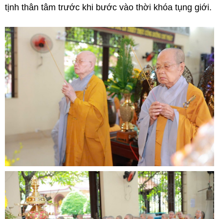
tịnh thân tâm trước khi bước vào thời khóa tụng giới.