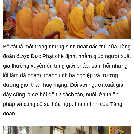
Bố-tát là một trong những sinh hoạt đặc thù của Tăng
đoàn được Đức Phật chế định, nhằm giúp người xuất
gia thường xuyên ôn tụng giới pháp, sám hối những
lỗi lầm đã phạm, thanh tịnh ba nghiệp và trưởng
dưỡng giới thân huệ mạng. Đối với người xuất gia,
đây cũng là cơ hội để tự sách tấn, nuôi lớn thiện
pháp và củng cố sự hòa hợp, thanh tịnh của Tăng
đoàn.