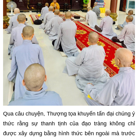
Qua câu chuyện, Thượng tọa khuyến tấn đại chúng ý
thức rằng sự thanh tịnh của đạo tràng không chỉ
được xây dựng bằng hình thức bên ngoài mà trước