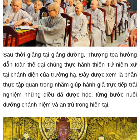
Sau thời giảng tại giảng đường, Thượng tọa hướng
dẫn toàn thể đại chúng thực hành thiền Tứ niệm xứ
tại chánh điện của trường hạ. Đây được xem là phần
thực tập quan trọng nhằm giúp hành giả trực tiếp trải
nghiệm những điều đã được học, từng bước nuôi
dưỡng chánh niệm và an trú trong hiện tại.