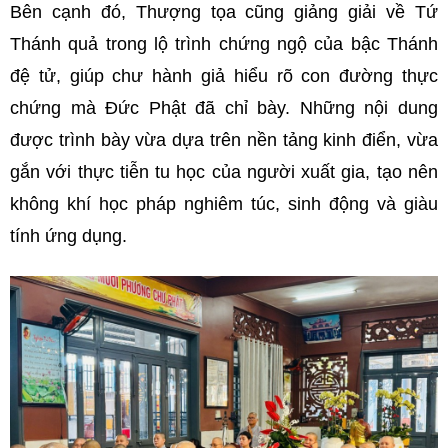
Bên cạnh đó, Thượng tọa cũng giảng giải về Tứ
Thánh quả trong lộ trình chứng ngộ của bậc Thánh
đệ tử, giúp chư hành giả hiểu rõ con đường thực
chứng mà Đức Phật đã chỉ bày. Những nội dung
được trình bày vừa dựa trên nền tảng kinh điển, vừa
gắn với thực tiễn tu học của người xuất gia, tạo nên
không khí học pháp nghiêm túc, sinh động và giàu
tính ứng dụng.