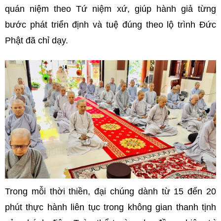
quán niệm theo Tứ niệm xứ, giúp hành giả từng
bước phát triển định và tuệ đúng theo lộ trình Đức
Phật đã chỉ dạy.
Trong mỗi thời thiền, đại chúng dành từ 15 đến 20
phút thực hành liên tục trong không gian thanh tịnh