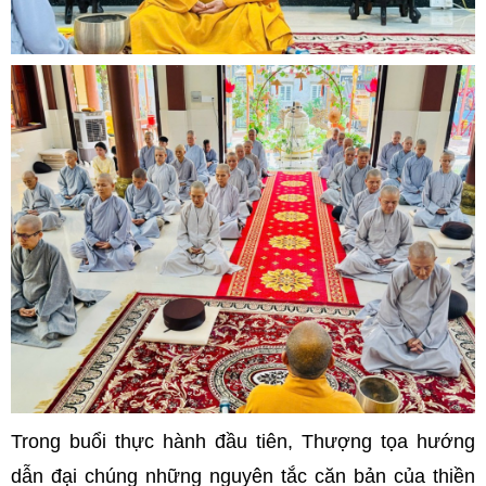
Trong buổi thực hành đầu tiên, Thượng tọa hướng
dẫn đại chúng những nguyên tắc căn bản của thiền