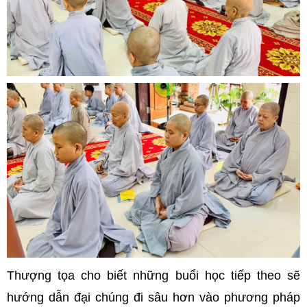
Thượng tọa cho biết những buổi học tiếp theo sẽ
hướng dẫn đại chúng đi sâu hơn vào phương pháp