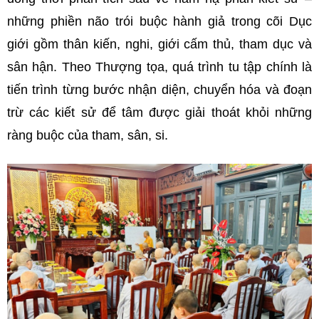
những phiền não trói buộc hành giả trong cõi Dục
giới gồm thân kiến, nghi, giới cấm thủ, tham dục và
sân hận. Theo Thượng tọa, quá trình tu tập chính là
tiến trình từng bước nhận diện, chuyển hóa và đoạn
trừ các kiết sử để tâm được giải thoát khỏi những
ràng buộc của tham, sân, si.