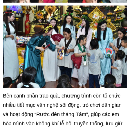
Bên cạnh phần trao quà, chương trình còn tổ chức
nhiều tiết mục văn nghệ sôi động, trò chơi dân gian
và hoạt động “Rước đèn tháng Tám”, giúp các em
hòa mình vào không khí lễ hội truyền thống, lưu giữ