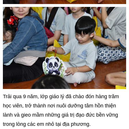
Trải qua 9 năm, lớp giáo lý đã chào đón hàng trăm
học viên, trở thành nơi nuôi dưỡng tâm hồn thiện
lành và gieo mầm những giá trị đạo đức bền vững
trong lòng các em nhỏ tại địa phương.