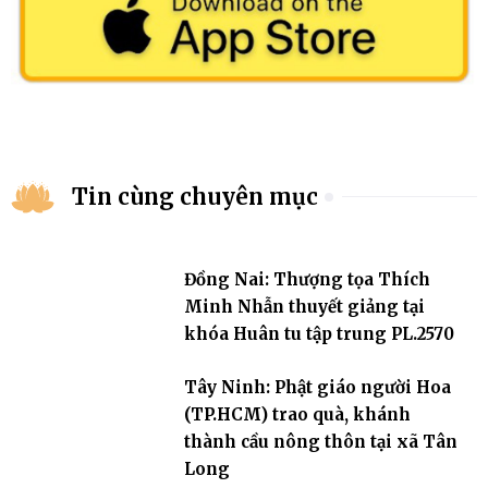
Tin cùng chuyên mục
Đồng Nai: Thượng tọa Thích
Minh Nhẫn thuyết giảng tại
khóa Huân tu tập trung PL.2570
Tây Ninh: Phật giáo người Hoa
(TP.HCM) trao quà, khánh
thành cầu nông thôn tại xã Tân
Long