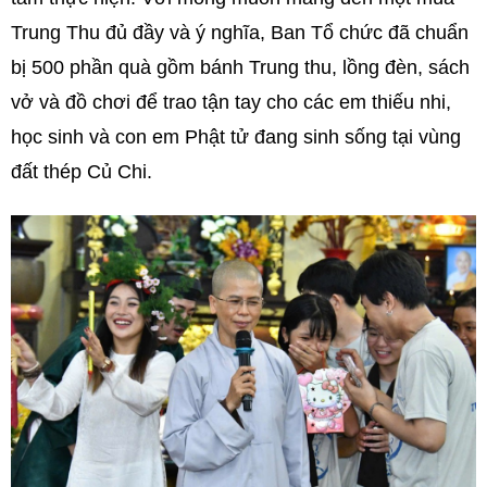
Trung Thu đủ đầy và ý nghĩa, Ban Tổ chức đã chuẩn
bị 500 phần quà gồm bánh Trung thu, lồng đèn, sách
vở và đồ chơi để trao tận tay cho các em thiếu nhi,
học sinh và con em Phật tử đang sinh sống tại vùng
đất thép Củ Chi.