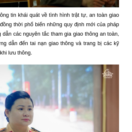
ông tin khái quát về tình hình trật tự, an toàn giao
 đồng thời phổ biến những quy định mới của pháp
 dẫn các nguyên tắc tham gia giao thông an toàn,
g dẫn đến tai nạn giao thông và trang bị các kỹ
khi lưu thông.