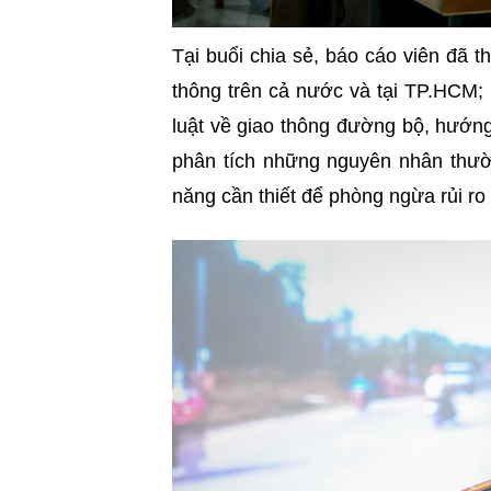
Tại buổi chia sẻ, báo cáo viên đã th
thông trên cả nước và tại TP.HCM;
luật về giao thông đường bộ, hướng
phân tích những nguyên nhân thườn
năng cần thiết để phòng ngừa rủi ro 