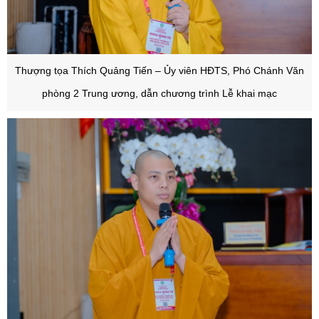
Thượng tọa Thích Quảng Tiến – Ủy viên HĐTS, Phó Chánh Văn
phòng 2 Trung ương, dẫn chương trình Lễ khai mạc