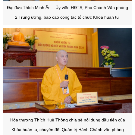
Đại đức Thích Minh Ân – Ủy viên HĐTS, Phó Chánh Văn phòng
2 Trung ương, báo cáo công tác tổ chức Khóa huân tu
Hòa thượng Thích Huệ Thông chia sẽ nội dung đầu tiên của
Khóa huân tu, chuyên đề: Quản trị Hành Chánh văn phòng