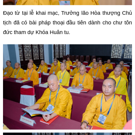
Đạo từ tại lễ khai mạc, Trưởng lão Hòa thượng Chủ
tịch đã có bài pháp thoại đầu tiên dành cho chư tôn
đức tham dự Khóa Huân tu.