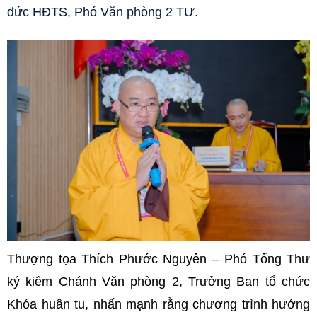
đức HĐTS, Phó Văn phòng 2 TƯ.
Thượng tọa Thích Phước Nguyên – Phó Tổng Thư
ký kiêm Chánh Văn phòng 2, Trưởng Ban tổ chức
Khóa huân tu, nhấn mạnh rằng chương trình hướng