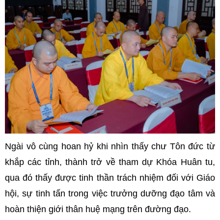
Ngài vô cùng hoan hỷ khi nhìn thấy chư Tôn đức từ
khắp các tỉnh, thành trở về tham dự Khóa Huân tu,
qua đó thấy được tinh thần trách nhiệm đối với Giáo
hội, sự tinh tấn trong việc trưởng dưỡng đạo tâm và
hoàn thiện giới thân huệ mạng trên đường đạo.