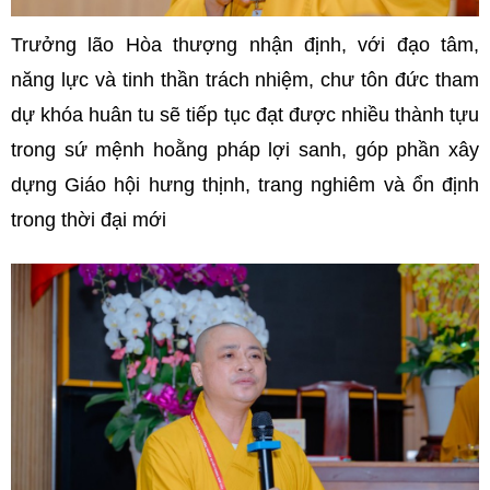
Trưởng lão Hòa thượng nhận định, với đạo tâm,
năng lực và tinh thần trách nhiệm, chư tôn đức tham
dự khóa huân tu sẽ tiếp tục đạt được nhiều thành tựu
trong sứ mệnh hoằng pháp lợi sanh, góp phần xây
dựng Giáo hội hưng thịnh, trang nghiêm và ổn định
trong thời đại mới