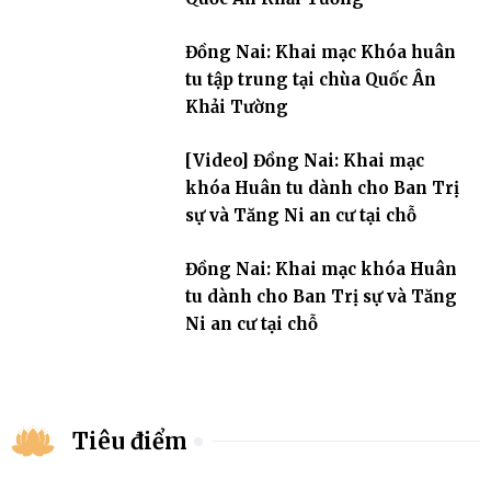
Đồng Nai: Khai mạc Khóa huân
tu tập trung tại chùa Quốc Ân
Khải Tường
[Video] Đồng Nai: Khai mạc
khóa Huân tu dành cho Ban Trị
sự và Tăng Ni an cư tại chỗ
Đồng Nai: Khai mạc khóa Huân
tu dành cho Ban Trị sự và Tăng
Ni an cư tại chỗ
Tiêu điểm