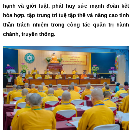
hạnh và giới luật, phát huy sức mạnh đoàn kết
hòa hợp, tập trung trí tuệ tập thể và nâng cao tinh
thần trách nhiệm trong công tác quản trị hành
chánh, truyền thông.