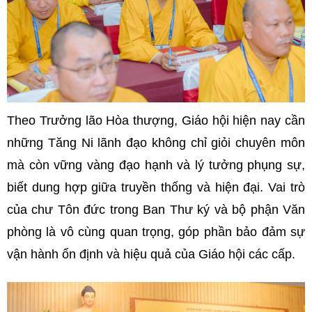
Theo Trưởng lão Hòa thượng, Giáo hội hiện nay cần
những Tăng Ni lãnh đạo không chỉ giỏi chuyên môn
mà còn vững vàng đạo hạnh và lý tưởng phụng sự,
biết dung hợp giữa truyền thống và hiện đại. Vai trò
của chư Tôn đức trong Ban Thư ký và bộ phận Văn
phòng là vô cùng quan trọng, góp phần bảo đảm sự
vận hành ổn định và hiệu quả của Giáo hội các cấp.