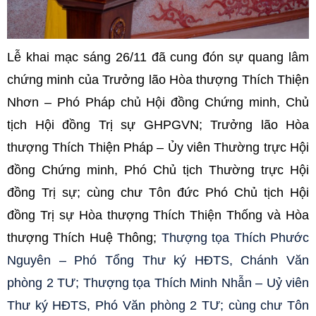
Lễ khai mạc sáng 26/11 đã cung đón sự quang lâm
chứng minh của Trưởng lão Hòa thượng Thích Thiện
Nhơn – Phó Pháp chủ Hội đồng Chứng minh, Chủ
tịch Hội đồng Trị sự GHPGVN; Trưởng lão Hòa
thượng Thích Thiện Pháp – Ủy viên Thường trực
Hội
đồng Chứng minh
, Phó Chủ tịch Thường trực Hội
đồng Trị sự; cùng chư Tôn đức Phó Chủ tịch Hội
đồng Trị sự Hòa thượng Thích Thiện Thống và Hòa
thượng Thích Huệ Thông;
Thượng tọa Thích Phước
Nguyên – Phó Tổng Thư ký HĐTS, Chánh Văn
phòng 2 TƯ; Thượng tọa Thích Minh Nhẫn – Uỷ viên
Thư ký HĐTS, Phó Văn phòng 2 TƯ; cùng chư Tôn