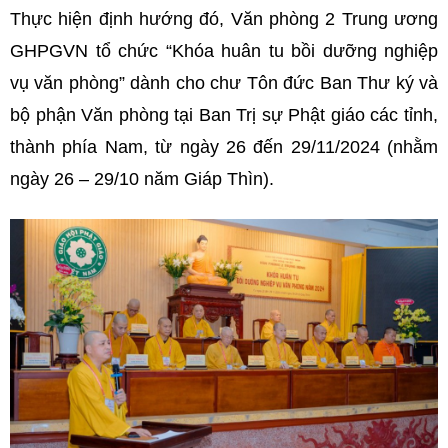
Thực hiện định hướng đó, Văn phòng 2 Trung ương
GHPGVN tổ chức “Khóa huân tu bồi dưỡng nghiệp
vụ văn phòng” dành cho chư Tôn đức Ban Thư ký và
bộ phận Văn phòng tại Ban Trị sự Phật giáo các tỉnh,
thành phía Nam, từ ngày 26 đến 29/11/2024 (nhằm
ngày 26 – 29/10 năm Giáp Thìn).