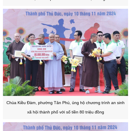
Chùa Kiều Đàm, phường Tân Phú, ủng hộ chương trình an sinh
xã hội thành phố với số tiền 80 triệu đồng