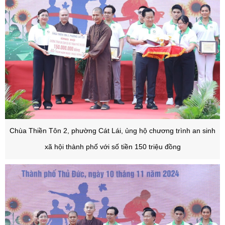
Chùa Thiền Tôn 2, phường Cát Lái, ủng hộ chương trình an sinh
xã hội thành phố với số tiền 150 triệu đồng