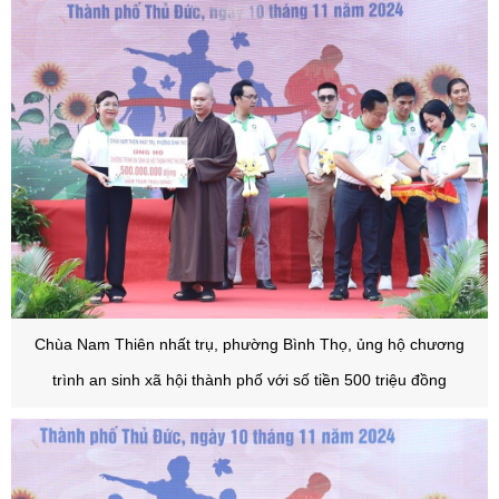
Chùa Nam Thiên nhất trụ, phường Bình Thọ, ủng hộ chương
trình an sinh xã hội thành phố với số tiền 500 triệu đồng