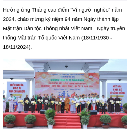
Hưởng ứng Tháng cao điểm “Vì người nghèo” năm
2024, chào mừng kỷ niệm 94 năm Ngày thành lập
Mặt trận Dân tộc Thống nhất Việt Nam - Ngày truyền
thống Mặt trận Tổ quốc Việt Nam (18/11/1930 -
18/11/2024).