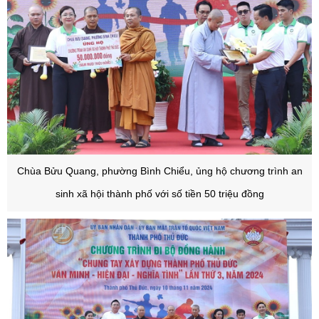
Chùa Bửu Quang, phường Bình Chiểu, ủng hộ chương trình an
sinh xã hội thành phố với số tiền 50 triệu đồng