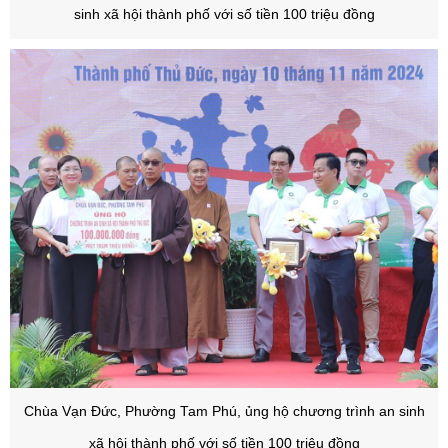
sinh xã hội thành phố với số tiền 100 triệu đồng
Chùa Vạn Đức, Phường Tam Phú, ủng hộ chương trình an sinh
xã hội thành phố với số tiền 100 triệu đồng