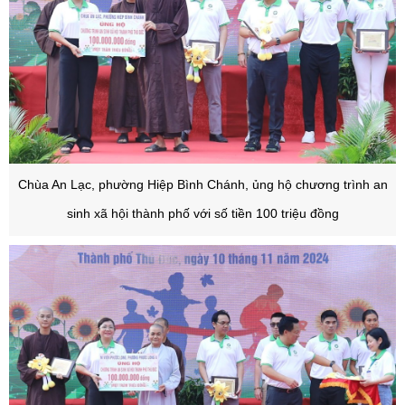
Chùa An Lạc, phường Hiệp Bình Chánh, ủng hộ chương trình an
sinh xã hội thành phố với số tiền 100 triệu đồng