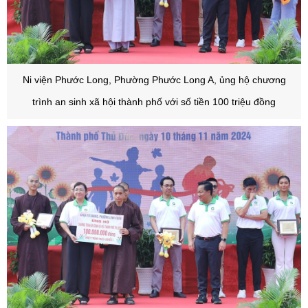
Ni viện Phước Long, Phường Phước Long A, ủng hộ chương
trình an sinh xã hội thành phố với số tiền 100 triệu đồng