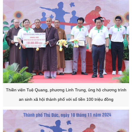
Thiền viện Tuệ Quang, phương Linh Trung, ủng hộ chương trình
an sinh xã hội thành phố với số tiền 100 triệu đồng