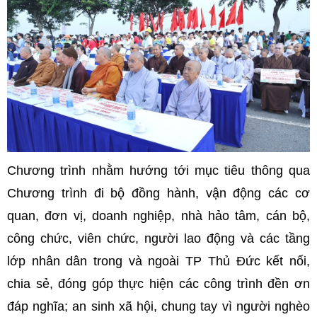
Chương trình nhằm hướng tới mục tiêu thông qua
Chương trình đi bộ đồng hành, vận động các cơ
quan, đơn vị, doanh nghiệp, nhà hảo tâm, cán bộ,
công chức, viên chức, người lao động và các tầng
lớp nhân dân trong và ngoài TP Thủ Đức kết nối,
chia sẻ, đóng góp thực hiện các công trình đền ơn
đáp nghĩa; an sinh xã hội, chung tay vì người nghèo