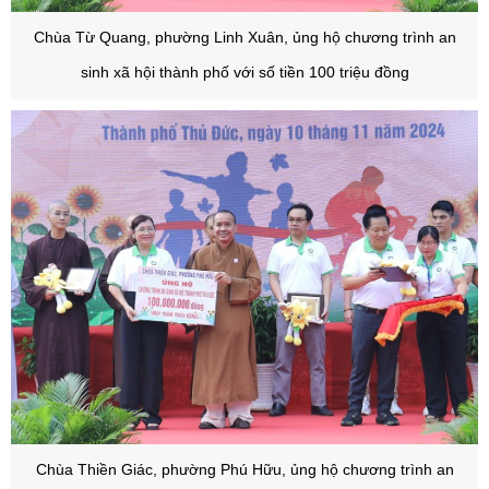
Chùa Từ Quang, phường Linh Xuân, ủng hộ chương trình an
sinh xã hội thành phố với số tiền 100 triệu đồng
Chùa Thiền Giác, phường Phú Hữu, ủng hộ chương trình an