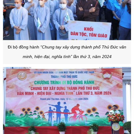
Đi bộ đồng hành
“Chung tay xây dựng thành phố Thủ Đức văn
minh, hiện đại, nghĩa tình” lần thứ 3, năm 2024