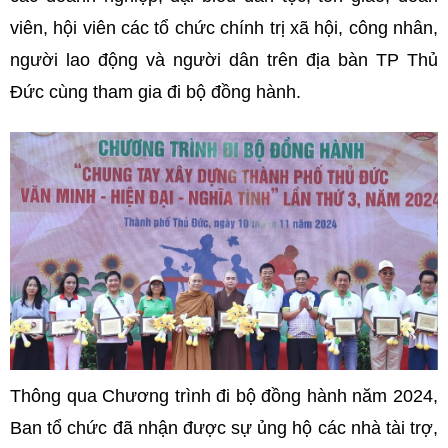
viên, hội viên các tổ chức chính trị xã hội, công nhân,
người lao động và người dân trên địa bàn TP Thủ
Đức cùng tham gia đi bộ đồng hành.
Thông qua Chương trình đi bộ đồng hành năm 2024,
Ban tổ chức đã nhận được sự ủng hộ các nhà tài trợ,