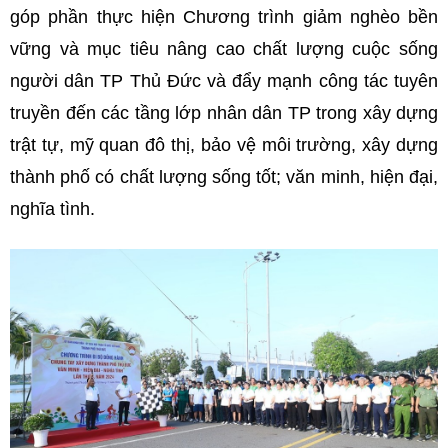
góp phần thực hiện Chương trình giảm nghèo bền
vững và mục tiêu nâng cao chất lượng cuộc sống
người dân TP Thủ Đức và đẩy mạnh công tác tuyên
truyền đến các tầng lớp nhân dân TP trong xây dựng
trật tự, mỹ quan đô thị, bảo vệ môi trường, xây dựng
thành phố có chất lượng sống tốt; văn minh, hiện đại,
nghĩa tình.