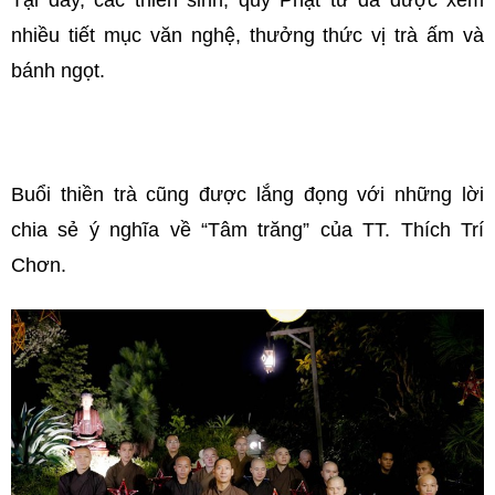
nhiều tiết mục văn nghệ, thưởng thức vị trà ấm và
bánh ngọt.
Buổi thiền trà cũng được lắng đọng với những lời
chia sẻ ý nghĩa về “Tâm trăng” của TT. Thích Trí
Chơn.