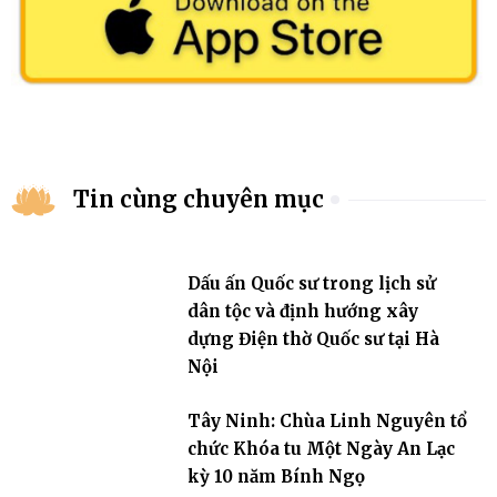
Tin cùng chuyên mục
Dấu ấn Quốc sư trong lịch sử
dân tộc và định hướng xây
dựng Điện thờ Quốc sư tại Hà
Nội
Tây Ninh: Chùa Linh Nguyên tổ
chức Khóa tu Một Ngày An Lạc
kỳ 10 năm Bính Ngọ