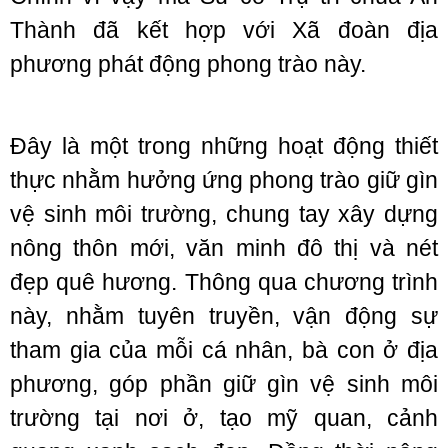
Thành đã kết hợp với Xã đoàn địa
phương phát động phong trào này.
Đây là một trong những hoạt động thiết
thực nhằm hưởng ứng phong trào giữ gìn
vệ sinh môi trường, chung tay xây dựng
nông thôn mới, văn minh đô thị và nét
đẹp quê hương. Thông qua chương trình
này, nhằm tuyên truyền, vận động sự
tham gia của mỗi cá nhân, bà con ở địa
phương, góp phần giữ gìn vệ sinh môi
trường tại nơi ở, tạo mỹ quan, cảnh