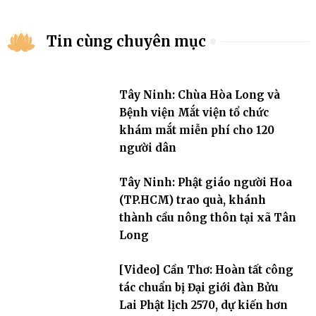
Tin cùng chuyên mục
Tây Ninh: Chùa Hòa Long và
Bệnh viện Mắt viện tổ chức
khám mắt miễn phí cho 120
người dân
Tây Ninh: Phật giáo người Hoa
(TP.HCM) trao quà, khánh
thành cầu nông thôn tại xã Tân
Long
[Video] Cần Thơ: Hoàn tất công
tác chuẩn bị Đại giới đàn Bửu
Lai Phật lịch 2570, dự kiến hơn