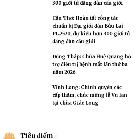
300 giới tử đăng đàn cầu giới
Cần Thơ: Hoàn tất công tác
chuẩn bị Đại giới đàn Bửu Lai
PL.2570, dự kiến hơn 300 giới tử
đăng đàn cầu giới
Đồng Tháp: Chùa Huệ Quang hỗ
trợ điều trị bệnh mắt lần thứ ba
năm 2026
Vĩnh Long: Chính quyền các
cấp thăm, chúc mừng lễ Vu lan
tại chùa Giác Long
Tiêu điểm