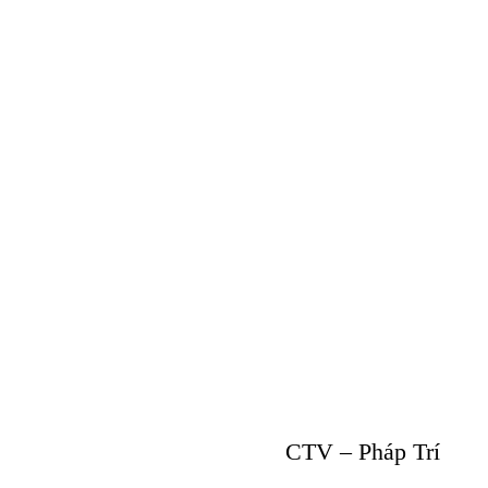
CTV – Pháp Trí