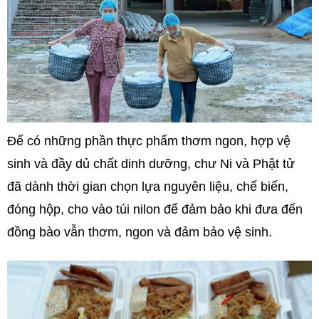
Để có những phần thực phẩm thơm ngon, hợp vệ
sinh và đầy dủ chất dinh dưỡng, chư Ni và Phật tử
đã dành thời gian chọn lựa nguyên liệu, chế biến,
đóng hộp, cho vào túi nilon để đảm bảo khi đưa đến
đồng bào vẫn thơm, ngon và đảm bảo vệ sinh.