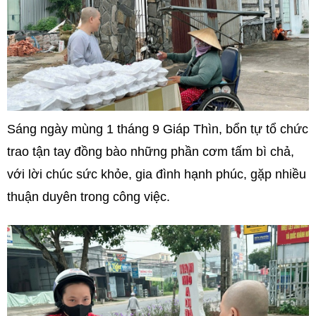
Sáng ngày mùng 1 tháng 9 Giáp Thìn, bổn tự tổ chức
trao tận tay đồng bào những phần cơm tấm bì chả,
với lời chúc sức khỏe, gia đình hạnh phúc, gặp nhiều
thuận duyên trong công việc.