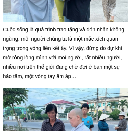
Cuộc sống là quá trình trao tặng và đón nhận không
ngừng, mỗi người chúng ta là một mắc xích quan
trọng trong vòng liên kết ấy. Vì vậy, đừng do dự khi
mở rộng lòng mình với mọi người, rất nhiều người,
nhiều nơi trên thế giới đang chờ đợi ở bạn một sự
hảo tâm, một vòng tay ấm áp…