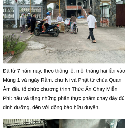
Đã từ 7 năm nay, theo thông lệ, mỗi tháng hai lần vào
Mùng 1 và ngày Rằm, chư Ni và Phật tử chùa Quan
Âm đều tổ chức chương trình Thức Ăn Chay Miễn
Phí: nấu và tặng những phần thực phẩm chay đầy đủ
dinh dưỡng, đến với đồng bào hữu duyên.