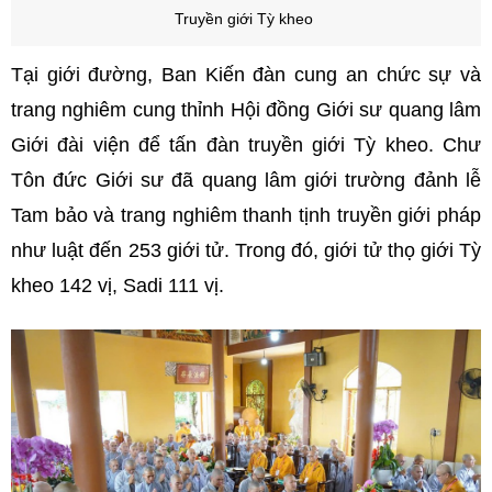
Truyền giới Tỳ kheo
Tại giới đường, Ban Kiến đàn cung an chức sự và
trang nghiêm cung thỉnh Hội đồng Giới sư quang lâm
Giới đài viện để tấn đàn truyền giới Tỳ kheo. Chư
Tôn đức Giới sư đã quang lâm giới trường đảnh lễ
Tam bảo và trang nghiêm thanh tịnh truyền giới pháp
như luật đến 253 giới tử. Trong đó, giới tử thọ giới Tỳ
kheo 142 vị, Sadi 111 vị.