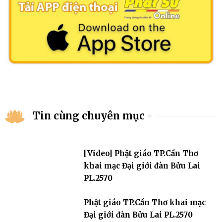
Tin cùng chuyên mục
[Video] Phật giáo TP.Cần Thơ
khai mạc Đại giới đàn Bửu Lai
PL.2570
Phật giáo TP.Cần Thơ khai mạc
Đại giới đàn Bửu Lai PL.2570