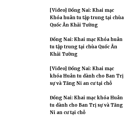
[Video] Đồng Nai: Khai mạc
Khóa huân tu tập trung tại chùa
Quốc Ân Khải Tường
Đồng Nai: Khai mạc Khóa huân
tu tập trung tại chùa Quốc Ân
Khải Tường
[Video] Đồng Nai: Khai mạc
khóa Huân tu dành cho Ban Trị
sự và Tăng Ni an cư tại chỗ
Đồng Nai: Khai mạc khóa Huân
tu dành cho Ban Trị sự và Tăng
Ni an cư tại chỗ