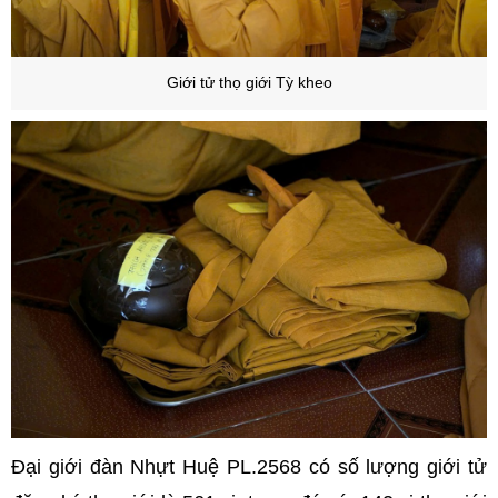
Giới tử thọ giới Tỳ kheo
Đại giới đàn Nhựt Huệ PL.2568 có số lượng giới tử