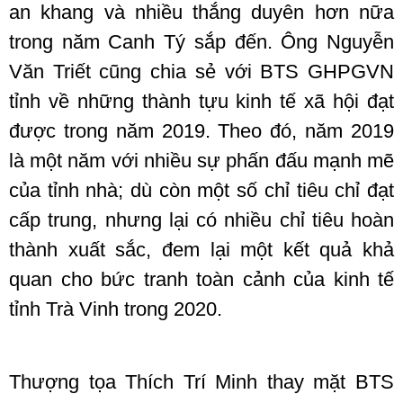
an khang và nhiều thắng duyên hơn nữa
trong năm Canh Tý sắp đến. Ông Nguyễn
Văn Triết cũng chia sẻ với BTS GHPGVN
tỉnh về những thành tựu kinh tế xã hội đạt
được trong năm 2019. Theo đó, năm 2019
là một năm với nhiều sự phấn đấu mạnh mẽ
của tỉnh nhà; dù còn một số chỉ tiêu chỉ đạt
cấp trung, nhưng lại có nhiều chỉ tiêu hoàn
thành xuất sắc, đem lại một kết quả khả
quan cho bức tranh toàn cảnh của kinh tế
tỉnh Trà Vinh trong 2020.
Thượng tọa Thích Trí Minh thay mặt BTS