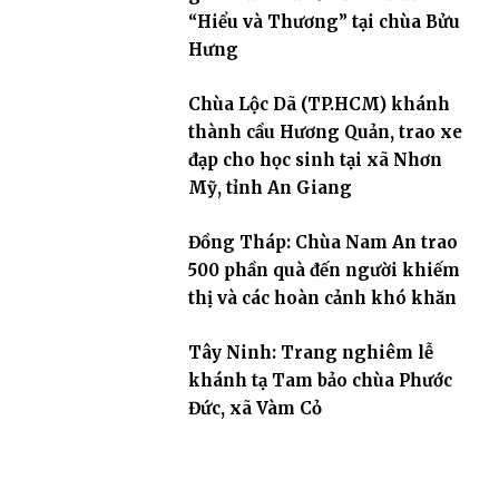
“Hiểu và Thương” tại chùa Bửu
Hưng
Chùa Lộc Dã (TP.HCM) khánh
thành cầu Hương Quản, trao xe
đạp cho học sinh tại xã Nhơn
Mỹ, tỉnh An Giang
Đồng Tháp: Chùa Nam An trao
500 phần quà đến người khiếm
thị và các hoàn cảnh khó khăn
Tây Ninh: Trang nghiêm lễ
khánh tạ Tam bảo chùa Phước
Đức, xã Vàm Cỏ