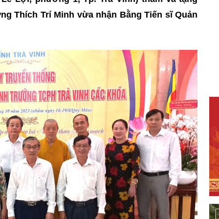
g Thích Trí Minh vừa nhận Bằng Tiến sĩ Quản