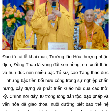
Đạo từ tại lễ khai mạc, Trưởng lão Hòa thượng nhận
định, Đồng Tháp là vùng đất sen hồng, nơi xuất thân
và hun đúc nên nhiều bậc Tổ sư, cao Tăng thạc đức
– những bậc tiền bối hữu công trong sự nghiệp chấn
hưng, xây dựng và phát triển Giáo hội qua các thời
kỳ. Chính nơi đây, từ trong lòng dân tộc, đạo pháp và
văn hóa đã giao thoa, nuôi dưỡng biết bao thế hệ