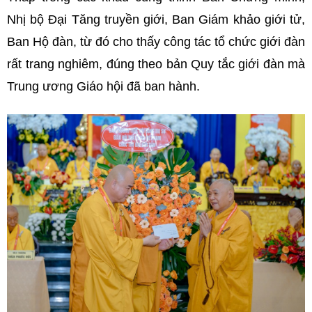
Nhị bộ Đại Tăng truyền giới, Ban Giám khảo giới tử,
Ban Hộ đàn, từ đó cho thấy công tác tổ chức giới đàn
rất trang nghiêm, đúng theo bản Quy tắc giới đàn mà
Trung ương Giáo hội đã ban hành.