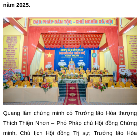
năm 2025.
Quang lâm chứng minh có Trưởng lão Hòa thượng
Thích Thiện Nhơn – Phó Pháp chủ Hội đồng Chứng
minh, Chủ tịch Hội đồng Trị sự; Trưởng lão Hòa