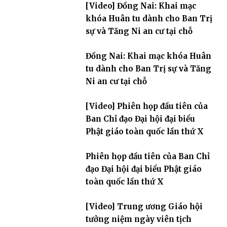
[Video] Đồng Nai: Khai mạc
khóa Huân tu dành cho Ban Trị
sự và Tăng Ni an cư tại chỗ
Đồng Nai: Khai mạc khóa Huân
tu dành cho Ban Trị sự và Tăng
Ni an cư tại chỗ
[Video] Phiên họp đầu tiên của
Ban Chỉ đạo Đại hội đại biểu
Phật giáo toàn quốc lần thứ X
Phiên họp đầu tiên của Ban Chỉ
đạo Đại hội đại biểu Phật giáo
toàn quốc lần thứ X
[Video] Trung ương Giáo hội
tưởng niệm ngày viên tịch