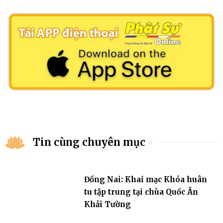
Tin cùng chuyên mục
Đồng Nai: Khai mạc Khóa huân
tu tập trung tại chùa Quốc Ân
Khải Tường