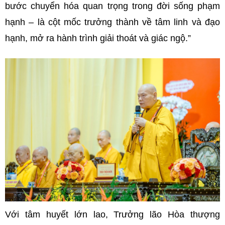
bước chuyển hóa quan trọng trong đời sống phạm
hạnh – là cột mốc trưởng thành về tâm linh và đạo
hạnh, mở ra hành trình giải thoát và giác ngộ.”
Với tâm huyết lớn lao, Trưởng lão Hòa thượng