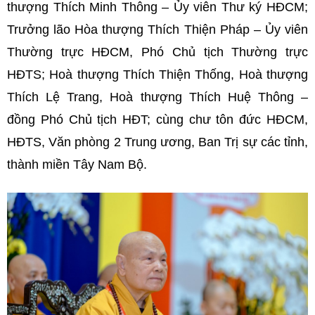
thượng Thích Minh Thông – Ủy viên Thư ký HĐCM;
Trưởng lão Hòa thượng Thích Thiện Pháp – Ủy viên
Thường trực HĐCM, Phó Chủ tịch Thường trực
HĐTS; Hoà thượng Thích Thiện Thống, Hoà thượng
Thích Lệ Trang, Hoà thượng Thích Huệ Thông –
đồng Phó Chủ tịch HĐT; cùng chư tôn đức HĐCM,
HĐTS, Văn phòng 2 Trung ương, Ban Trị sự các tỉnh,
thành miền Tây Nam Bộ.