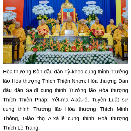
Hòa thượng Đàn đầu đàn Tỳ-kheo cung thỉnh Trưởng
lão Hòa thượng Thích Thiện Nhơn; Hòa thượng Đàn
đầu đàn Sa-di cung thỉnh Trưởng lão Hòa thượng
Thích Thiện Pháp; Yết-ma A-xà-lê, Tuyên Luật sư
cung thỉnh Trưởng lão Hòa thượng Thích Minh
Thông, Giáo thọ A-xà-lê cung thỉnh Hoà thượng
Thích Lệ Trang.