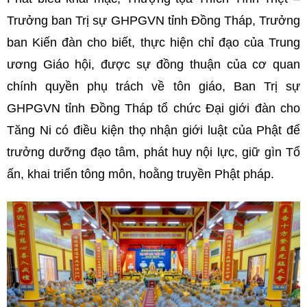
Trưởng ban Trị sự GHPGVN tỉnh Đồng Tháp, Trưởng
ban Kiến đàn cho biết, thực hiện chỉ đạo của Trung
ương Giáo hội, được sự đồng thuận của cơ quan
chính quyền phụ trách về tôn giáo, Ban Trị sự
GHPGVN tỉnh Đồng Tháp tổ chức Đại giới đàn cho
Tăng Ni có điều kiện thọ nhận giới luật của Phật để
trưởng dưỡng đạo tâm, phát huy nội lực, giữ gìn Tổ
ấn, khai triển tông môn, hoằng truyền Phật pháp.