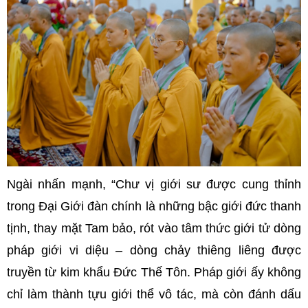
Ngài nhấn mạnh, “Chư vị giới sư được cung thỉnh
trong Đại Giới đàn chính là những bậc giới đức thanh
tịnh, thay mặt Tam bảo, rót vào tâm thức giới tử dòng
pháp giới vi diệu – dòng chảy thiêng liêng được
truyền từ kim khẩu Đức Thế Tôn. Pháp giới ấy không
chỉ làm thành tựu giới thể vô tác, mà còn đánh dấu