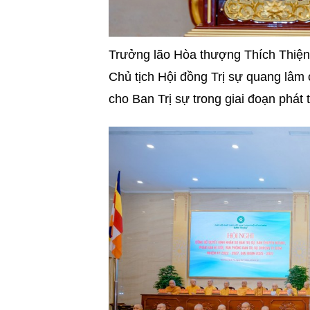
Trưởng lão Hòa thượng Thích Thiệ
Chủ tịch Hội đồng Trị sự quang lâm
cho Ban Trị sự trong giai đoạn phát 