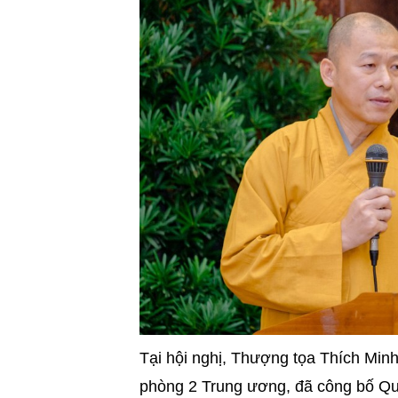
Tại hội nghị, Thượng tọa Thích Mi
phòng 2 Trung ương, đã công bố Q