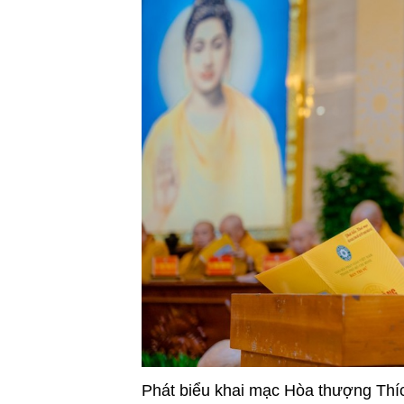
Phát biểu khai mạc Hòa thượng Thíc