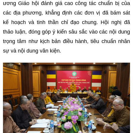
ương Giáo hội đánh giá cao công tác chuẩn bị của
các địa phương, khẳng định các đơn vị đã bám sát
kế hoạch và tinh thần chỉ đạo chung. Hội nghị đã
thảo luận, đóng góp ý kiến sâu sắc vào các nội dung
trọng tâm như kịch bản điều hành, tiêu chuẩn nhân
sự và nội dung văn kiện.