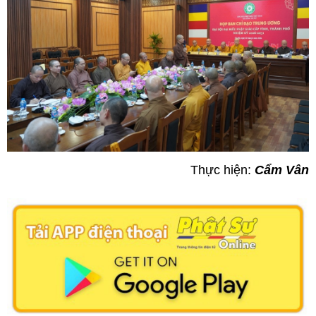
Thực hiện:
Cẩm Vân