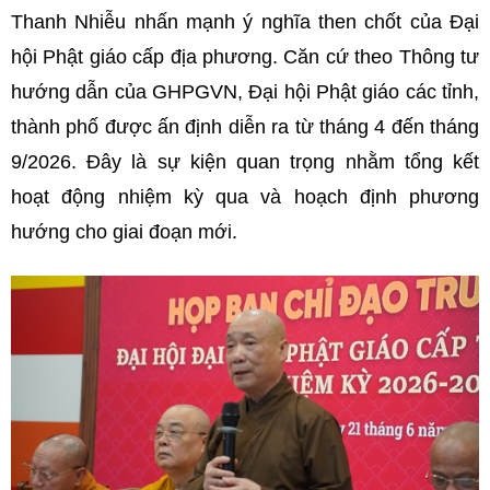
Thanh Nhiễu nhấn mạnh ý nghĩa then chốt của Đại
hội Phật giáo cấp địa phương. Căn cứ theo Thông tư
hướng dẫn của GHPGVN, Đại hội Phật giáo các tỉnh,
thành phố được ấn định diễn ra từ tháng 4 đến tháng
9/2026. Đây là sự kiện quan trọng nhằm tổng kết
hoạt động nhiệm kỳ qua và hoạch định phương
hướng cho giai đoạn mới.