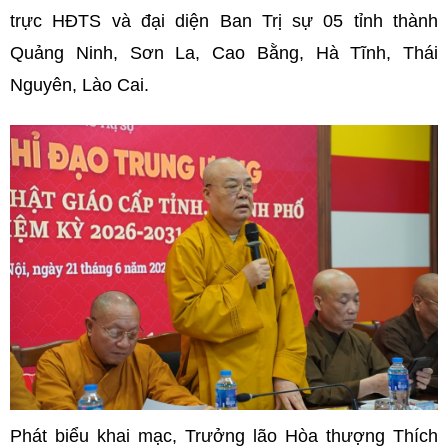
trực HĐTS và đại diện Ban Trị sự 05 tỉnh thành
Quảng Ninh, Sơn La, Cao Bằng, Hà Tĩnh, Thái
Nguyên, Lào Cai.
Phát biểu khai mạc, Trưởng lão Hòa thượng Thích