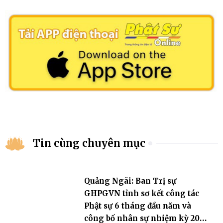
Tin cùng chuyên mục
Quảng Ngãi: Ban Trị sự
GHPGVN tỉnh sơ kết công tác
Phật sự 6 tháng đầu năm và
công bố nhân sự nhiệm kỳ 2026