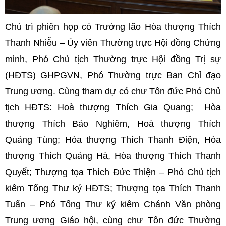
Chủ trì phiên họp có Trưởng lão Hòa thượng Thích
Thanh Nhiễu – Ủy viên Thường trực Hội đồng Chứng
minh, Phó Chủ tịch Thường trực Hội đồng Trị sự
(HĐTS) GHPGVN, Phó Thường trực Ban Chỉ đạo
Trung ương. Cùng tham dự có chư Tôn đức Phó Chủ
tịch HĐTS: Hoà thượng Thích Gia Quang; Hòa
thượng Thích Bảo Nghiêm, Hoà thượng Thích
Quảng Tùng; Hòa thượng Thích Thanh Điện, Hòa
thượng Thích Quảng Hà, Hòa thượng Thích Thanh
Quyết; Thượng tọa Thích Đức Thiện – Phó Chủ tịch
kiêm Tổng Thư ký HĐTS; Thượng tọa Thích Thanh
Tuấn – Phó Tổng Thư ký kiêm Chánh Văn phòng
Trung ương Giáo hội, cùng chư Tôn đức Thường