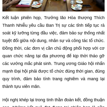
Kết luận phiên họp, Trưởng lão Hòa thượng Thích
Thanh Nhiễu yêu cầu Ban Trị sự các tỉnh tiếp tục rà
soát kỹ lưỡng từng đầu việc, đảm bảo sự thống nhất
tuyệt đối giữa nội dung, nhân sự và công tác tổ chức.
Đồng thời, các đơn vị cần chủ động phối hợp với cơ
quan chức năng tại địa phương để kịp thời tháo gỡ
các vướng mắc phát sinh. Trung ương Giáo hội nhấn
mạnh Đại hội phải được tổ chức đúng thời gian, đúng
quy trình, đảm bảo tính trang nghiêm và mang lại
thành tựu viên mãn.
Hội nghị khép lại trong tinh thần đoàn kết, đồng thuận