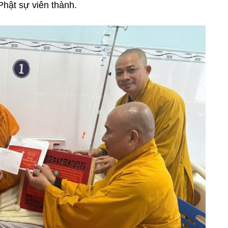
hật sự viên thành.