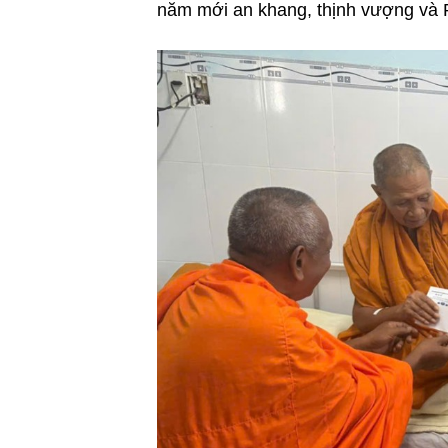
năm mới an khang, thịnh vượng và P