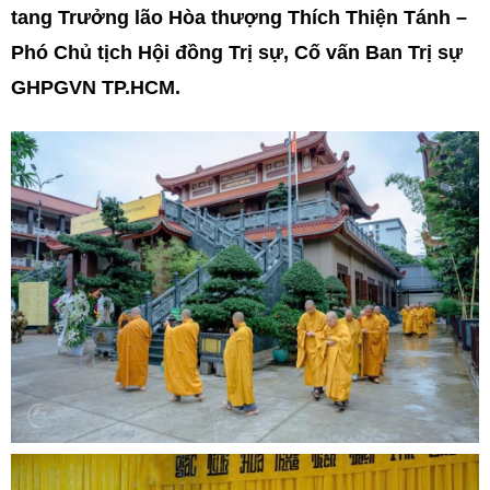
tang Trưởng lão Hòa thượng Thích Thiện Tánh –
Phó Chủ tịch Hội đồng Trị sự, Cố vấn Ban Trị sự
GHPGVN TP.HCM.