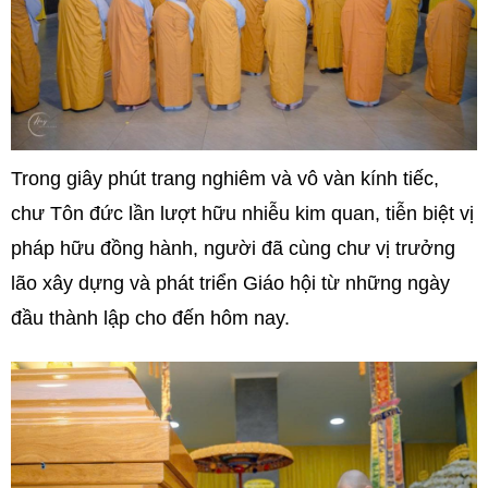
Trong giây phút trang nghiêm và vô vàn kính tiếc,
chư Tôn đức lần lượt hữu nhiễu kim quan, tiễn biệt vị
pháp hữu đồng hành, người đã cùng chư vị trưởng
lão xây dựng và phát triển Giáo hội từ những ngày
đầu thành lập cho đến hôm nay.