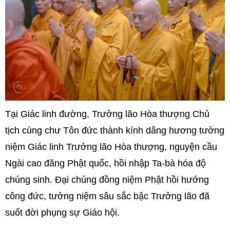
Tại Giác linh đường, Trưởng lão Hòa thượng Chủ
tịch cùng chư Tôn đức thành kính dâng hương tưởng
niệm Giác linh Trưởng lão Hòa thượng, nguyện cầu
Ngài cao đăng Phật quốc, hồi nhập Ta-bà hóa độ
chúng sinh. Đại chúng đồng niệm Phật hồi hướng
công đức, tưởng niệm sâu sắc bậc Trưởng lão đã
suốt đời phụng sự Giáo hội.