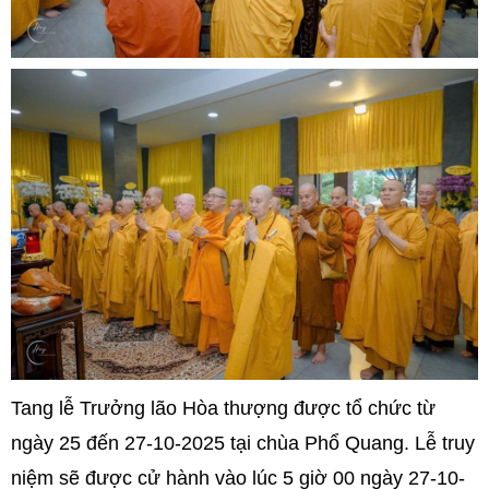
Tang lễ Trưởng lão Hòa thượng được tổ chức từ
ngày 25 đến 27-10-2025 tại chùa Phổ Quang. Lễ truy
niệm sẽ được cử hành vào lúc 5 giờ 00 ngày 27-10-