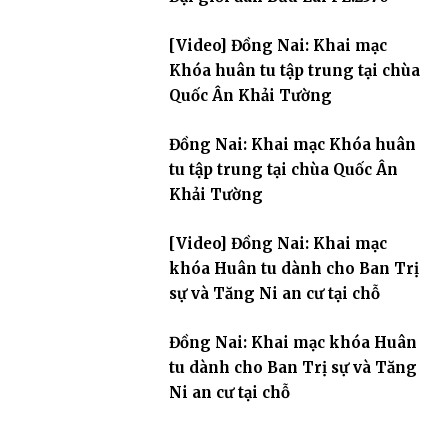
[Video] Đồng Nai: Khai mạc
Khóa huân tu tập trung tại chùa
Quốc Ân Khải Tường
Đồng Nai: Khai mạc Khóa huân
tu tập trung tại chùa Quốc Ân
Khải Tường
[Video] Đồng Nai: Khai mạc
khóa Huân tu dành cho Ban Trị
sự và Tăng Ni an cư tại chỗ
Đồng Nai: Khai mạc khóa Huân
tu dành cho Ban Trị sự và Tăng
Ni an cư tại chỗ