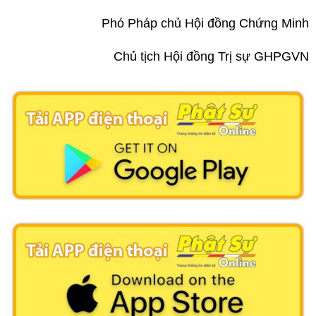
Phó Pháp chủ Hội đồng Chứng Minh
Chủ tịch Hội đồng Trị sự GHPGVN