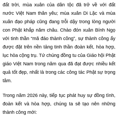
đất trời, mùa xuân của dân tộc đã trở về với đất
nước Việt Nam thân yêu; mùa xuân Di Lặc và mùa
xuân đạo pháp cũng đang trỗi dậy trong lòng người
con Phật khắp năm châu. Chào đón xuân Bính Ngọ
với tinh thần “mã đáo thành công”, sự thành công ấy
được đặt trên nền tảng tinh thần đoàn kết, hòa hợp,
lục hòa cộng trụ. Tứ chúng đồng tu của Giáo hội Phật
giáo Việt Nam trong năm qua đã đạt được nhiều kết
quả tốt đẹp, nhất là trong các công tác Phật sự trọng
tâm.
Trong năm 2026 này, tiếp tục phát huy sự đồng tình,
đoàn kết và hòa hợp, chúng ta sẽ tạo nên những
thành công mới: