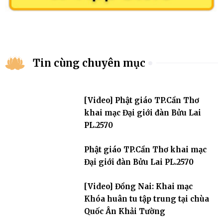
Tin cùng chuyên mục
[Video] Phật giáo TP.Cần Thơ
khai mạc Đại giới đàn Bửu Lai
PL.2570
Phật giáo TP.Cần Thơ khai mạc
Đại giới đàn Bửu Lai PL.2570
[Video] Đồng Nai: Khai mạc
Khóa huân tu tập trung tại chùa
Quốc Ân Khải Tường