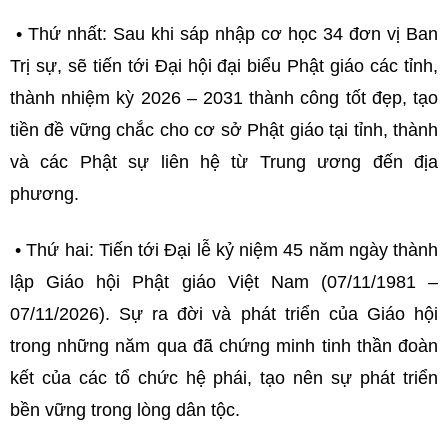
• Thứ nhất: Sau khi sáp nhập cơ học 34 đơn vị Ban
Trị sự, sẽ tiến tới Đại hội đại biểu Phật giáo các tỉnh,
thành nhiệm kỳ 2026 – 2031 thành công tốt đẹp, tạo
tiền đề vững chắc cho cơ sở Phật giáo tại tỉnh, thành
và các Phật sự liên hệ từ Trung ương đến địa
phương.
• Thứ hai: Tiến tới Đại lễ kỷ niệm 45 năm ngày thành
lập Giáo hội Phật giáo Việt Nam (07/11/1981 –
07/11/2026). Sự ra đời và phát triển của Giáo hội
trong những năm qua đã chứng minh tinh thần đoàn
kết của các tổ chức hệ phái, tạo nên sự phát triển
bền vững trong lòng dân tộc.