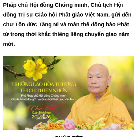
Pháp chủ Hội đồng Chứng minh, Chủ tịch Hội
đồng Trị sự Giáo hội Phật giáo Việt Nam, gửi đến
chư Tôn đức Tăng Ni và toàn thể đồng bào Phật
tử trong thời khắc thiêng liêng chuyển giao năm
mới.