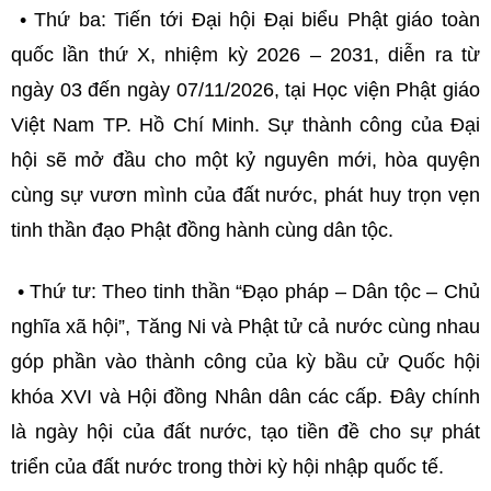
• Thứ ba: Tiến tới Đại hội Đại biểu Phật giáo toàn
quốc lần thứ X, nhiệm kỳ 2026 – 2031, diễn ra từ
ngày 03 đến ngày 07/11/2026, tại Học viện Phật giáo
Việt Nam TP. Hồ Chí Minh. Sự thành công của Đại
hội sẽ mở đầu cho một kỷ nguyên mới, hòa quyện
cùng sự vươn mình của đất nước, phát huy trọn vẹn
tinh thần đạo Phật đồng hành cùng dân tộc.
• Thứ tư: Theo tinh thần “Đạo pháp – Dân tộc – Chủ
nghĩa xã hội”, Tăng Ni và Phật tử cả nước cùng nhau
góp phần vào thành công của kỳ bầu cử Quốc hội
khóa XVI và Hội đồng Nhân dân các cấp. Đây chính
là ngày hội của đất nước, tạo tiền đề cho sự phát
triển của đất nước trong thời kỳ hội nhập quốc tế.