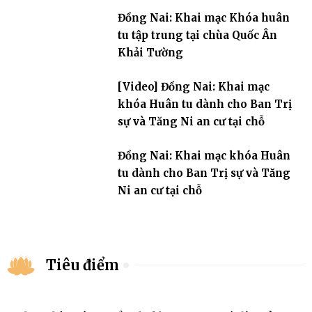
Đồng Nai: Khai mạc Khóa huân
tu tập trung tại chùa Quốc Ân
Khải Tường
[Video] Đồng Nai: Khai mạc
khóa Huân tu dành cho Ban Trị
sự và Tăng Ni an cư tại chỗ
Đồng Nai: Khai mạc khóa Huân
tu dành cho Ban Trị sự và Tăng
Ni an cư tại chỗ
Tiêu điểm