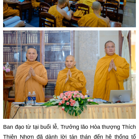
Ban đạo từ tại buổi lễ, Trưởng lão Hòa thượng Thích
Thiện Nhơn đã dành lời tán thán đến hệ thống tổ