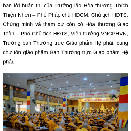
ban lời huấn thị của Trưởng lão Hòa thượng Thích
Thiện Nhơn – Phó Pháp chủ HĐCM, Chủ tịch HĐTS.
Chứng minh và tham dự còn có Hòa thượng Giác
Toàn – Phó Chủ tịch HĐTS, Viện trưởng VNCPHVN,
Trưởng ban Thường trực Giáo phẩm Hệ phái; cùng
chư tôn giáo phẩm Ban Thường trực Giáo phẩm Hệ
phái.