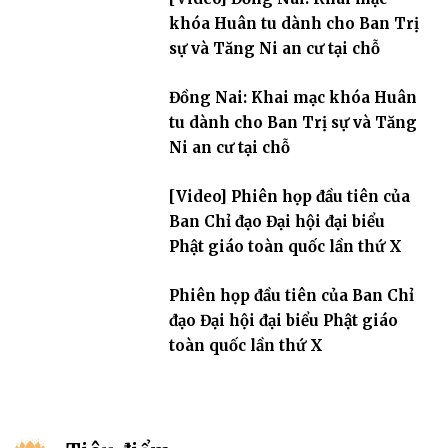
khóa Huân tu dành cho Ban Trị
sự và Tăng Ni an cư tại chỗ
Đồng Nai: Khai mạc khóa Huân
tu dành cho Ban Trị sự và Tăng
Ni an cư tại chỗ
[Video] Phiên họp đầu tiên của
Ban Chỉ đạo Đại hội đại biểu
Phật giáo toàn quốc lần thứ X
Phiên họp đầu tiên của Ban Chỉ
đạo Đại hội đại biểu Phật giáo
toàn quốc lần thứ X