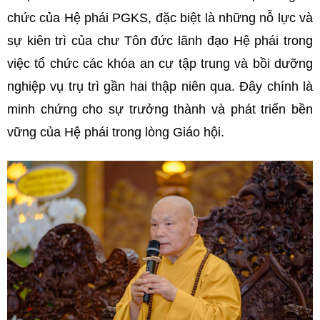
chức của Hệ phái PGKS, đặc biệt là những nỗ lực và
sự kiên trì của chư Tôn đức lãnh đạo Hệ phái trong
việc tổ chức các khóa an cư tập trung và bồi dưỡng
nghiệp vụ trụ trì gần hai thập niên qua. Đây chính là
minh chứng cho sự trưởng thành và phát triển bền
vững của Hệ phái trong lòng Giáo hội.