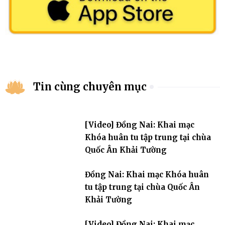
Tin cùng chuyên mục
[Video] Đồng Nai: Khai mạc
Khóa huân tu tập trung tại chùa
Quốc Ân Khải Tường
Đồng Nai: Khai mạc Khóa huân
tu tập trung tại chùa Quốc Ân
Khải Tường
[Video] Đồng Nai: Khai mạc