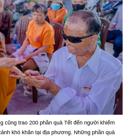
g cũng trao 200 phần quà Tết đến người khiếm
 cảnh khó khăn tại địa phương. Những phần quà