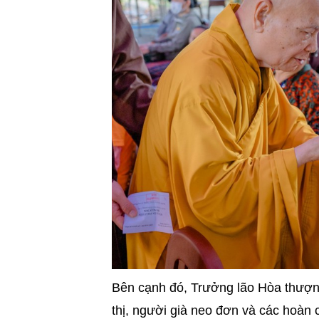
Bên cạnh đó, Trưởng lão Hòa thượn
thị, người già neo đơn và các hoàn