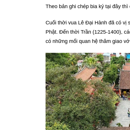
Theo bản ghi chép bia ký tại đây thì
Cuối thời vua Lê Đại Hành đã có vị 
Phật. Đến thời Trần (1225-1400), cá
có những mối quan hệ thâm giao vớ