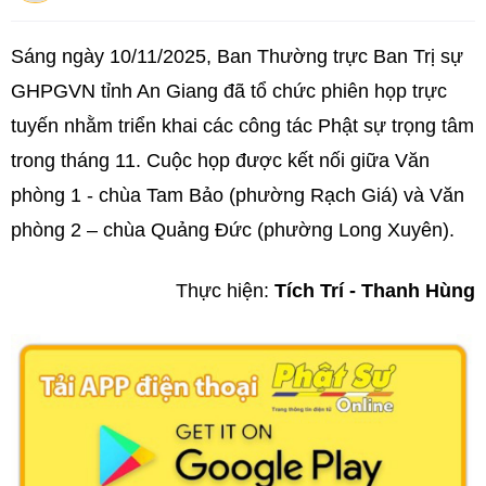
Sáng ngày 10/11/2025, Ban Thường trực Ban Trị sự
GHPGVN tỉnh An Giang đã tổ chức phiên họp trực
tuyến nhằm triển khai các công tác Phật sự trọng tâm
trong tháng 11. Cuộc họp được kết nối giữa Văn
phòng 1 - chùa Tam Bảo (phường Rạch Giá) và Văn
phòng 2 – chùa Quảng Đức (phường Long Xuyên).
Thực hiện:
Tích Trí - Thanh Hùng