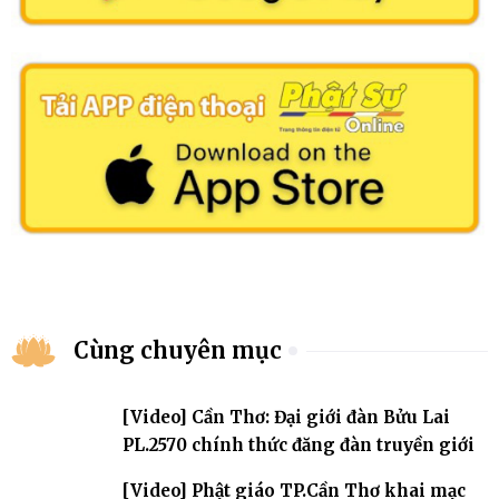
Cùng chuyên mục
[Video] Cần Thơ: Đại giới đàn Bửu Lai
PL.2570 chính thức đăng đàn truyền giới
[Video] Phật giáo TP.Cần Thơ khai mạc