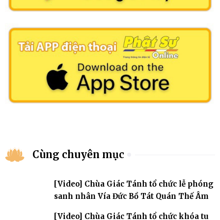
Cùng chuyên mục
[Video] Chùa Giác Tánh tổ chức lễ phóng
sanh nhân Vía Đức Bồ Tát Quán Thế Âm
[Video] Chùa Giác Tánh tổ chức khóa tu